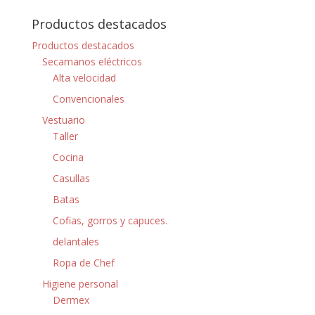
Productos destacados
Productos destacados
Secamanos eléctricos
Alta velocidad
Convencionales
Vestuario
Taller
Cocina
Casullas
Batas
Cofias, gorros y capuces.
delantales
Ropa de Chef
Higiene personal
Dermex