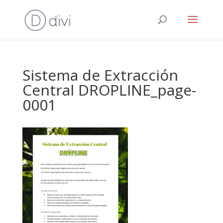
Sistema de Extracción
Central DROPLINE_page-
0001