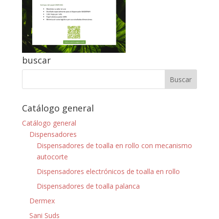
buscar
Catálogo general
Catálogo general
Dispensadores
Dispensadores de toalla en rollo con mecanismo
autocorte
Dispensadores electrónicos de toalla en rollo
Dispensadores de toalla palanca
Dermex
Sani Suds