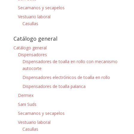
Secamanos y secapelos
Vestuario laboral
Casullas
Catálogo general
Catálogo general
Dispensadores
Dispensadores de toalla en rollo con mecanismo
autocorte
Dispensadores electrónicos de toalla en rollo
Dispensadores de toalla palanca
Dermex
Sani Suds
Secamanos y secapelos
Vestuario laboral
Casullas