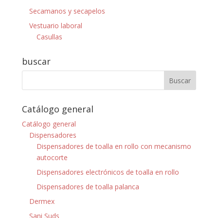
Secamanos y secapelos
Vestuario laboral
Casullas
buscar
Catálogo general
Catálogo general
Dispensadores
Dispensadores de toalla en rollo con mecanismo
autocorte
Dispensadores electrónicos de toalla en rollo
Dispensadores de toalla palanca
Dermex
Sani Suds