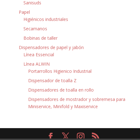
Sanisuds
Papel
Higiénicos industriales
Secamanos
Bobinas de taller
Dispensadores de papel y jabón
Línea Essencial
Línea ALWIN
Portarrollos Higienico Industrial
Dispensador de toalla Z
Dispensadores de toalla en rollo
Dispensadores de mostrador y sobremesa para
Miniservice, Minifold y Maxiservice