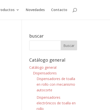
roductos
Novedades
Contacto
buscar
Catálogo general
Catálogo general
Dispensadores
Dispensadores de toalla
en rollo con mecanismo
autocorte
Dispensadores
electrónicos de toalla en
rollo