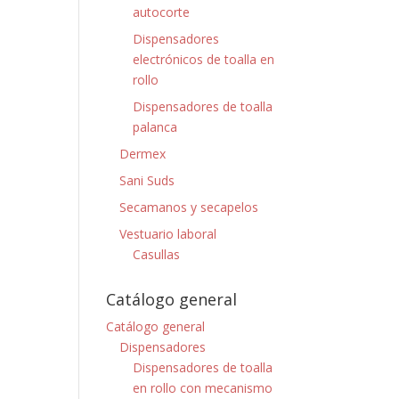
autocorte
Dispensadores
electrónicos de toalla en
rollo
Dispensadores de toalla
palanca
Dermex
Sani Suds
Secamanos y secapelos
Vestuario laboral
Casullas
Catálogo general
Catálogo general
Dispensadores
Dispensadores de toalla
en rollo con mecanismo