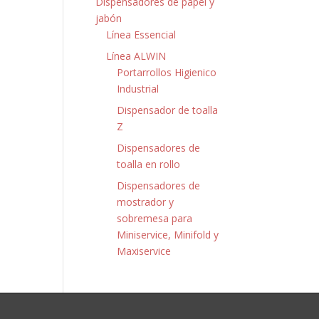
Dispensadores de papel y
jabón
Línea Essencial
Línea ALWIN
Portarrollos Higienico
Industrial
Dispensador de toalla
Z
Dispensadores de
toalla en rollo
Dispensadores de
mostrador y
sobremesa para
Miniservice, Minifold y
Maxiservice