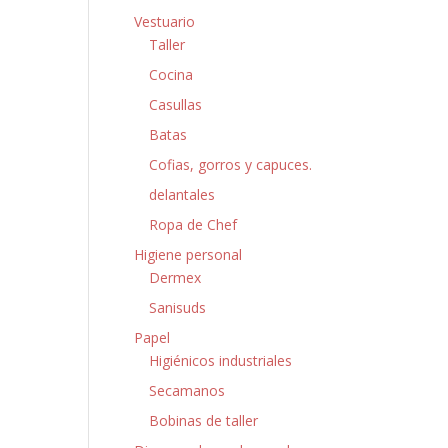
Vestuario
Taller
Cocina
Casullas
Batas
Cofias, gorros y capuces.
delantales
Ropa de Chef
Higiene personal
Dermex
Sanisuds
Papel
Higiénicos industriales
Secamanos
Bobinas de taller