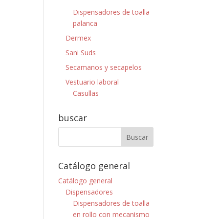
Dispensadores de toalla
palanca
Dermex
Sani Suds
Secamanos y secapelos
Vestuario laboral
Casullas
buscar
Catálogo general
Catálogo general
Dispensadores
Dispensadores de toalla
en rollo con mecanismo