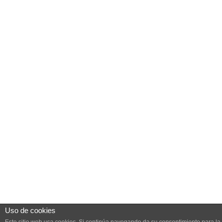
Uso de cookies