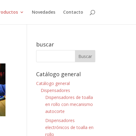
roductos
Novedades
Contacto
buscar
Catálogo general
Catálogo general
Dispensadores
Dispensadores de toalla
en rollo con mecanismo
autocorte
Dispensadores
electrónicos de toalla en
rollo