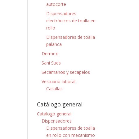
autocorte
Dispensadores
electrónicos de toalla en
rollo
Dispensadores de toalla
palanca
Dermex
Sani Suds
Secamanos y secapelos
Vestuario laboral
Casullas
Catálogo general
Catálogo general
Dispensadores
Dispensadores de toalla
en rollo con mecanismo