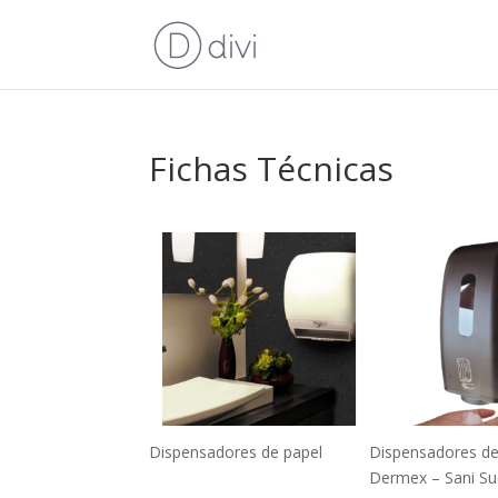
Fichas Técnicas
Dispensadores de papel
Dispensadores de
Dermex – Sani Su