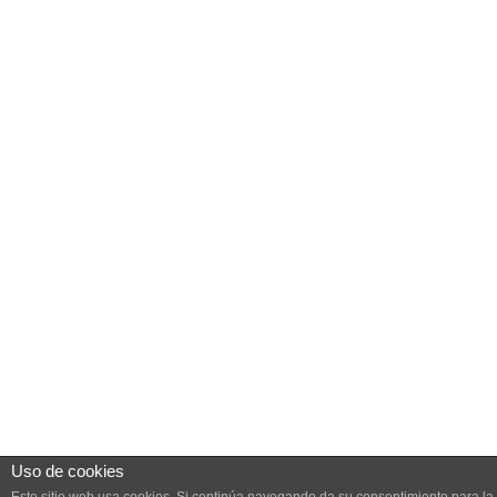
Uso de cookies