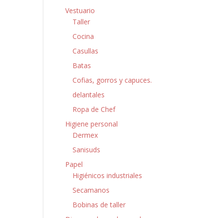
Vestuario
Taller
Cocina
Casullas
Batas
Cofias, gorros y capuces.
delantales
Ropa de Chef
Higiene personal
Dermex
Sanisuds
Papel
Higiénicos industriales
Secamanos
Bobinas de taller