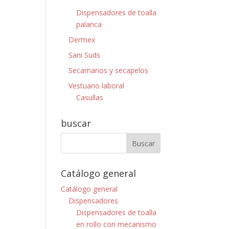
Dispensadores de toalla
palanca
Dermex
Sani Suds
Secamanos y secapelos
Vestuario laboral
Casullas
buscar
Catálogo general
Catálogo general
Dispensadores
Dispensadores de toalla
en rollo con mecanismo