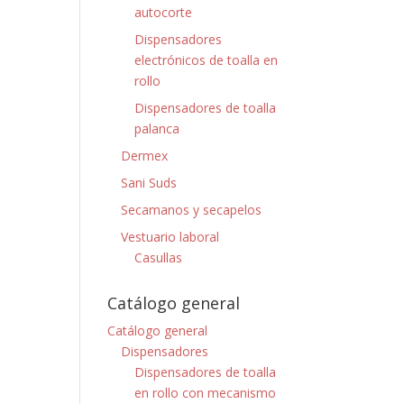
autocorte
Dispensadores
electrónicos de toalla en
rollo
Dispensadores de toalla
palanca
Dermex
Sani Suds
Secamanos y secapelos
Vestuario laboral
Casullas
Catálogo general
Catálogo general
Dispensadores
Dispensadores de toalla
en rollo con mecanismo