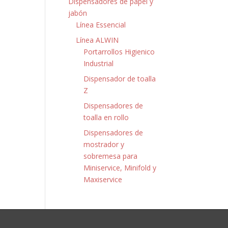
Dispensadores de papel y
jabón
Línea Essencial
Línea ALWIN
Portarrollos Higienico
Industrial
Dispensador de toalla
Z
Dispensadores de
toalla en rollo
Dispensadores de
mostrador y
sobremesa para
Miniservice, Minifold y
Maxiservice