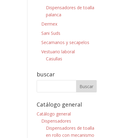
Dispensadores de toalla
palanca
Dermex
Sani Suds
Secamanos y secapelos
Vestuario laboral
Casullas
buscar
Catálogo general
Catálogo general
Dispensadores
Dispensadores de toalla
en rollo con mecanismo