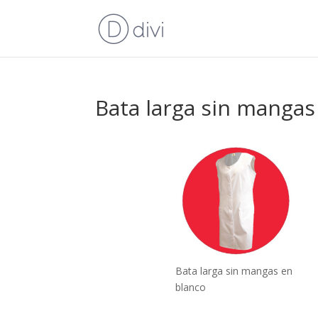
Bata larga sin mangas
Bata larga sin mangas en
blanco