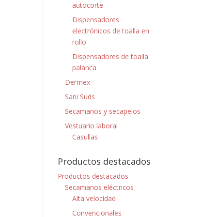
autocorte
Dispensadores
electrónicos de toalla en
rollo
Dispensadores de toalla
palanca
Dermex
Sani Suds
Secamanos y secapelos
Vestuario laboral
Casullas
Productos destacados
Productos destacados
Secamanos eléctricos
Alta velocidad
Convencionales