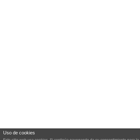
Uso de cookies