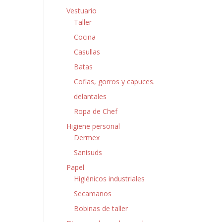
Vestuario
Taller
Cocina
Casullas
Batas
Cofias, gorros y capuces.
delantales
Ropa de Chef
Higiene personal
Dermex
Sanisuds
Papel
Higiénicos industriales
Secamanos
Bobinas de taller