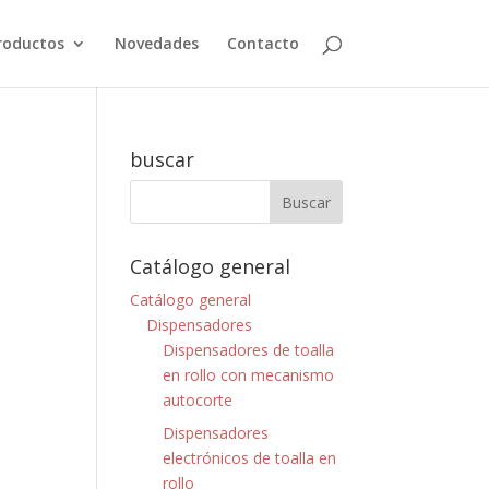
roductos
Novedades
Contacto
buscar
Catálogo general
Catálogo general
Dispensadores
Dispensadores de toalla
en rollo con mecanismo
autocorte
Dispensadores
electrónicos de toalla en
rollo