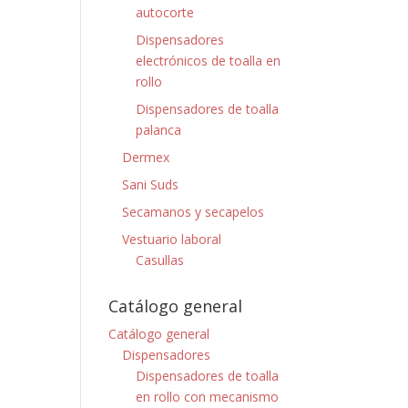
autocorte
Dispensadores
electrónicos de toalla en
rollo
Dispensadores de toalla
palanca
Dermex
Sani Suds
Secamanos y secapelos
Vestuario laboral
Casullas
Catálogo general
Catálogo general
Dispensadores
Dispensadores de toalla
en rollo con mecanismo