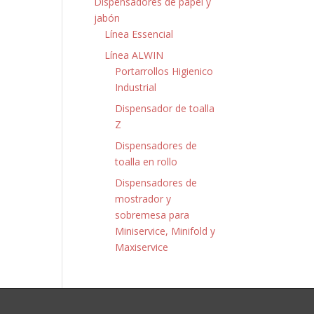
Dispensadores de papel y
jabón
Línea Essencial
Línea ALWIN
Portarrollos Higienico
Industrial
Dispensador de toalla
Z
Dispensadores de
toalla en rollo
Dispensadores de
mostrador y
sobremesa para
Miniservice, Minifold y
Maxiservice