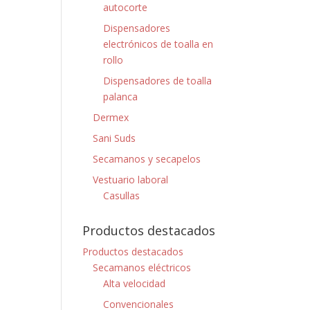
autocorte
Dispensadores
electrónicos de toalla en
rollo
Dispensadores de toalla
palanca
Dermex
Sani Suds
Secamanos y secapelos
Vestuario laboral
Casullas
Productos destacados
Productos destacados
Secamanos eléctricos
Alta velocidad
Convencionales