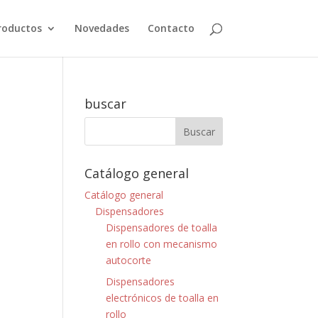
roductos
Novedades
Contacto
buscar
Catálogo general
Catálogo general
Dispensadores
Dispensadores de toalla
en rollo con mecanismo
autocorte
Dispensadores
electrónicos de toalla en
rollo