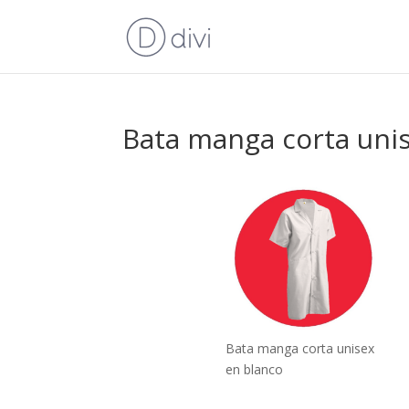
Bata manga corta uni
Bata manga corta unisex
en blanco