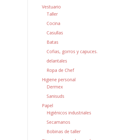
Vestuario
Taller
Cocina
Casullas
Batas
Cofias, gorros y capuces.
delantales
Ropa de Chef
Higiene personal
Dermex
Sanisuds
Papel
Higiénicos industriales
Secamanos
Bobinas de taller