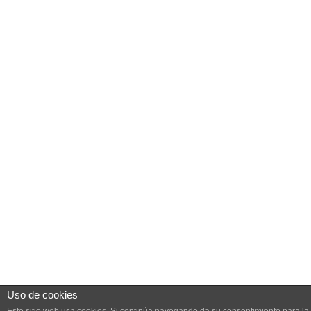
Uso de cookies