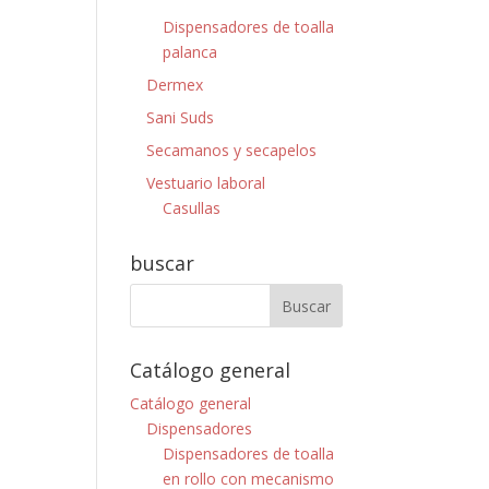
Dispensadores de toalla
palanca
Dermex
Sani Suds
Secamanos y secapelos
Vestuario laboral
Casullas
buscar
Catálogo general
Catálogo general
Dispensadores
Dispensadores de toalla
en rollo con mecanismo