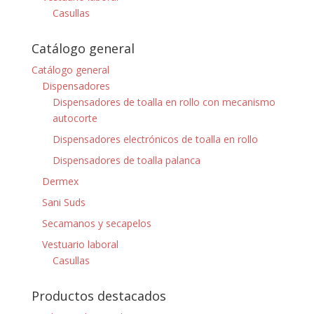
Casullas
Catálogo general
Catálogo general
Dispensadores
Dispensadores de toalla en rollo con mecanismo
autocorte
Dispensadores electrónicos de toalla en rollo
Dispensadores de toalla palanca
Dermex
Sani Suds
Secamanos y secapelos
Vestuario laboral
Casullas
Productos destacados