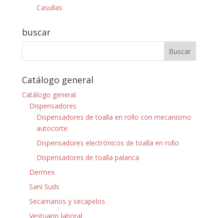
Casullas
buscar
Catálogo general
Catálogo general
Dispensadores
Dispensadores de toalla en rollo con mecanismo
autocorte
Dispensadores electrónicos de toalla en rollo
Dispensadores de toalla palanca
Dermex
Sani Suds
Secamanos y secapelos
Vestuario laboral