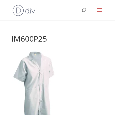
IM600P25