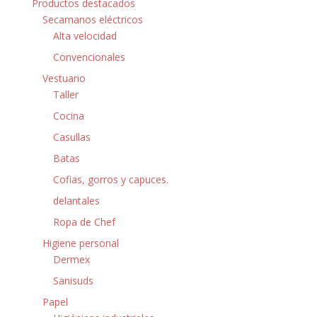
Productos destacados
Secamanos eléctricos
Alta velocidad
Convencionales
Vestuario
Taller
Cocina
Casullas
Batas
Cofias, gorros y capuces.
delantales
Ropa de Chef
Higiene personal
Dermex
Sanisuds
Papel