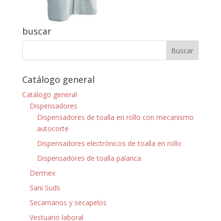
buscar
Catálogo general
Catálogo general
Dispensadores
Dispensadores de toalla en rollo con mecanismo
autocorte
Dispensadores electrónicos de toalla en rollo
Dispensadores de toalla palanca
Dermex
Sani Suds
Secamanos y secapelos
Vestuario laboral