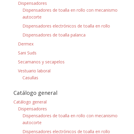
Dispensadores
Dispensadores de toalla en rollo con mecanismo
autocorte
Dispensadores electrónicos de toalla en rollo
Dispensadores de toalla palanca
Dermex
Sani Suds
Secamanos y secapelos
Vestuario laboral
Casullas
Catálogo general
Catálogo general
Dispensadores
Dispensadores de toalla en rollo con mecanismo
autocorte
Dispensadores electrónicos de toalla en rollo