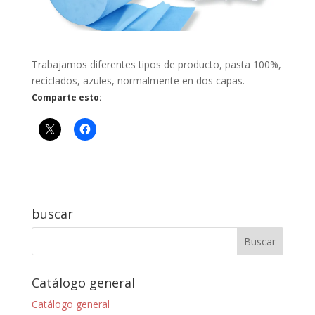
Trabajamos diferentes tipos de producto, pasta 100%,
reciclados, azules, normalmente en dos capas.
Comparte esto:
buscar
Catálogo general
Catálogo general