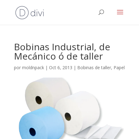
Bobinas Industrial, de
Mecánico ó de taller
por
moldnpack
|
Oct 6, 2013
|
Bobinas de taller
,
Papel