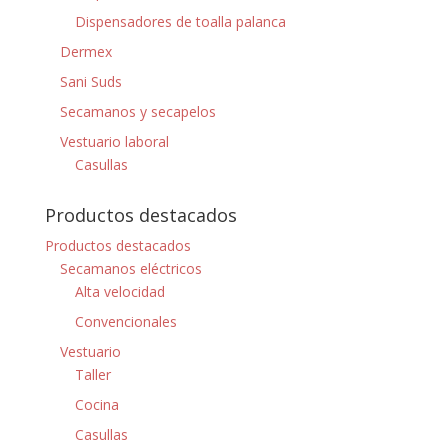
Dispensadores de toalla palanca
Dermex
Sani Suds
Secamanos y secapelos
Vestuario laboral
Casullas
Productos destacados
Productos destacados
Secamanos eléctricos
Alta velocidad
Convencionales
Vestuario
Taller
Cocina
Casullas