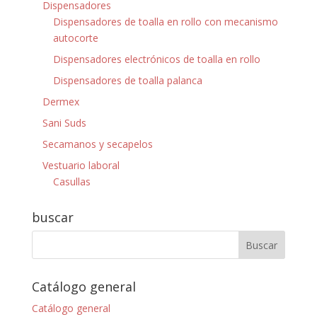
Dispensadores
Dispensadores de toalla en rollo con mecanismo
autocorte
Dispensadores electrónicos de toalla en rollo
Dispensadores de toalla palanca
Dermex
Sani Suds
Secamanos y secapelos
Vestuario laboral
Casullas
buscar
Catálogo general
Catálogo general