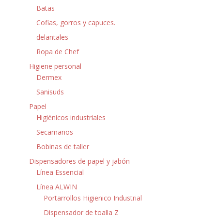
Batas
Cofias, gorros y capuces.
delantales
Ropa de Chef
Higiene personal
Dermex
Sanisuds
Papel
Higiénicos industriales
Secamanos
Bobinas de taller
Dispensadores de papel y jabón
Línea Essencial
Línea ALWIN
Portarrollos Higienico Industrial
Dispensador de toalla Z