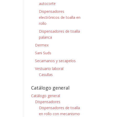
autocorte
Dispensadores
electrónicos de toalla en
rollo
Dispensadores de toalla
palanca
Dermex
Sani Suds
Secamanos y secapelos
Vestuario laboral
Casullas
Catálogo general
Catálogo general
Dispensadores
Dispensadores de toalla
en rollo con mecanismo