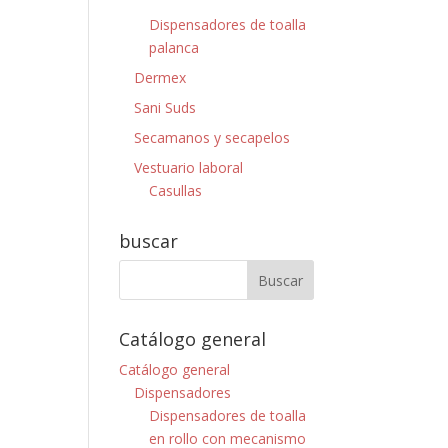
Dispensadores de toalla
palanca
Dermex
Sani Suds
Secamanos y secapelos
Vestuario laboral
Casullas
buscar
Catálogo general
Catálogo general
Dispensadores
Dispensadores de toalla
en rollo con mecanismo