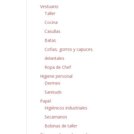
Vestuario
Taller
Cocina
Casullas
Batas
Cofias, gorros y capuces.
delantales
Ropa de Chef
Higiene personal
Dermex
Sanisuds
Papel
Higiénicos industriales
Secamanos
Bobinas de taller