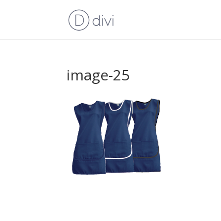
image-25