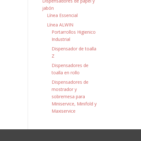
Dispensadores de papel y
jabón
Línea Essencial
Línea ALWIN
Portarrollos Higienico
Industrial
Dispensador de toalla
Z
Dispensadores de
toalla en rollo
Dispensadores de
mostrador y
sobremesa para
Miniservice, Minifold y
Maxiservice