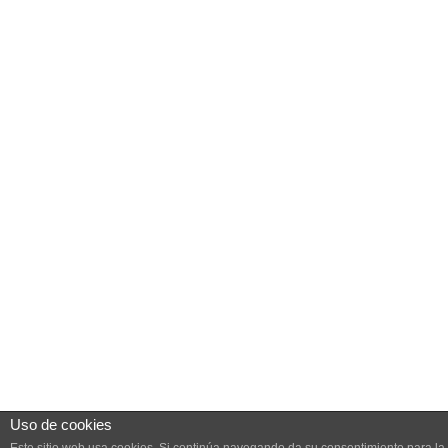
Uso de cookies