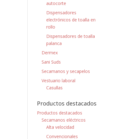
autocorte
Dispensadores
electrónicos de toalla en
rollo
Dispensadores de toalla
palanca
Dermex
Sani Suds
Secamanos y secapelos
Vestuario laboral
Casullas
Productos destacados
Productos destacados
Secamanos eléctricos
Alta velocidad
Convencionales