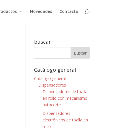
roductos
Novedades
Contacto
buscar
Catálogo general
Catálogo general
Dispensadores
Dispensadores de toalla
en rollo con mecanismo
autocorte
Dispensadores
electrónicos de toalla en
rollo