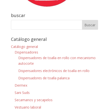
buscar
Catálogo general
Catálogo general
Dispensadores
Dispensadores de toalla en rollo con mecanismo
autocorte
Dispensadores electrónicos de toalla en rollo
Dispensadores de toalla palanca
Dermex
Sani Suds
Secamanos y secapelos
Vestuario laboral