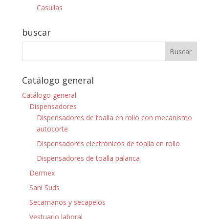
Casullas
buscar
Catálogo general
Catálogo general
Dispensadores
Dispensadores de toalla en rollo con mecanismo
autocorte
Dispensadores electrónicos de toalla en rollo
Dispensadores de toalla palanca
Dermex
Sani Suds
Secamanos y secapelos
Vestuario laboral