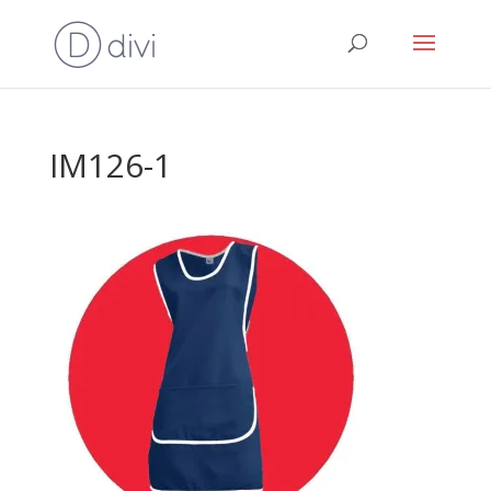
IM126-1