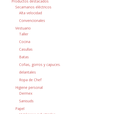
Productos destacados
Secamanos eléctricos
Alta velocidad
Convencionales
Vestuario
Taller
Cocina
Casullas
Batas
Cofias, gorros y capuces.
delantales
Ropa de Chef
Higiene personal
Dermex
Sanisuds
Papel