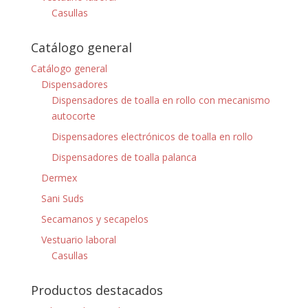
Casullas
Catálogo general
Catálogo general
Dispensadores
Dispensadores de toalla en rollo con mecanismo
autocorte
Dispensadores electrónicos de toalla en rollo
Dispensadores de toalla palanca
Dermex
Sani Suds
Secamanos y secapelos
Vestuario laboral
Casullas
Productos destacados