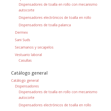
Dispensadores de toalla en rollo con mecanismo
autocorte
Dispensadores electrónicos de toalla en rollo
Dispensadores de toalla palanca
Dermex
Sani Suds
Secamanos y secapelos
Vestuario laboral
Casullas
Catálogo general
Catálogo general
Dispensadores
Dispensadores de toalla en rollo con mecanismo
autocorte
Dispensadores electrónicos de toalla en rollo