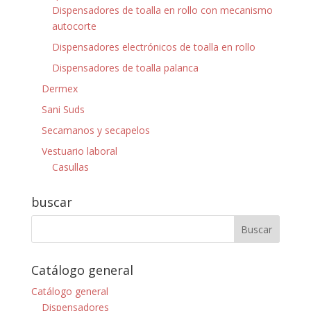
Dispensadores de toalla en rollo con mecanismo
autocorte
Dispensadores electrónicos de toalla en rollo
Dispensadores de toalla palanca
Dermex
Sani Suds
Secamanos y secapelos
Vestuario laboral
Casullas
buscar
Catálogo general
Catálogo general
Dispensadores