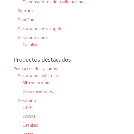
Dispensadores de toalla palanca
Dermex
Sani Suds
Secamanos y secapelos
Vestuario laboral
Casullas
Productos destacados
Productos destacados
Secamanos eléctricos
Alta velocidad
Convencionales
Vestuario
Taller
Cocina
Casullas