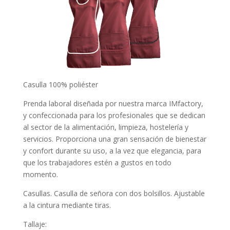
Casulla 100% poliéster
Prenda laboral diseñada por nuestra marca IMfactory,
y confeccionada para los profesionales que se dedican
al sector de la alimentación, limpieza, hostelería y
servicios. Proporciona una gran sensación de bienestar
y confort durante su uso, a la vez que elegancia, para
que los trabajadores estén a gustos en todo
momento.
Casullas. Casulla de señora con dos bolsillos. Ajustable
a la cintura mediante tiras.
Tallaje: