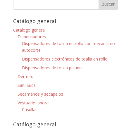
Catálogo general
Catálogo general
Dispensadores
Dispensadores de toalla en rollo con mecanismo
autocorte
Dispensadores electrónicos de toalla en rollo
Dispensadores de toalla palanca
Dermex
Sani Suds
Secamanos y secapelos
Vestuario laboral
Casullas
Catálogo general