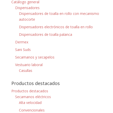
Catálogo general
Dispensadores
Dispensadores de toalla en rollo con mecanismo
autocorte
Dispensadores electrónicos de toalla en rollo
Dispensadores de toalla palanca
Dermex
Sani Suds
Secamanos y secapelos
Vestuario laboral
Casullas
Productos destacados
Productos destacados
Secamanos eléctricos
Alta velocidad
Convencionales