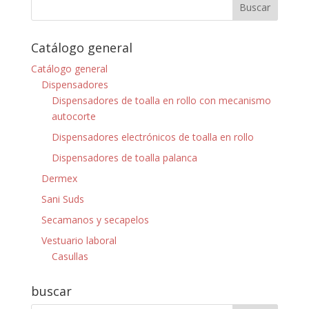
Catálogo general
Catálogo general
Dispensadores
Dispensadores de toalla en rollo con mecanismo
autocorte
Dispensadores electrónicos de toalla en rollo
Dispensadores de toalla palanca
Dermex
Sani Suds
Secamanos y secapelos
Vestuario laboral
Casullas
buscar