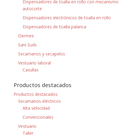
Dispensadores de toalla en rollo con mecanismo
autocorte
Dispensadores electrónicos de toalla en rollo
Dispensadores de toalla palanca
Dermex
Sani Suds
Secamanos y secapelos
Vestuario laboral
Casullas
Productos destacados
Productos destacados
Secamanos eléctricos
Alta velocidad
Convencionales
Vestuario
Taller