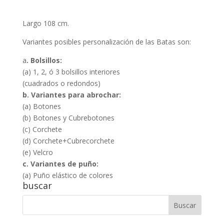
Largo 108 cm.
Variantes posibles personalización de las Batas son:
a
. Bolsillos:
(a) 1, 2, ó 3 bolsillos interiores
(cuadrados o redondos)
b. Variantes para abrochar:
(a) Botones
(b) Botones y Cubrebotones
(c) Corchete
(d) Corchete+Cubrecorchete
(e) Velcro
c. Variantes de puño:
(a) Puño elástico de colores
buscar