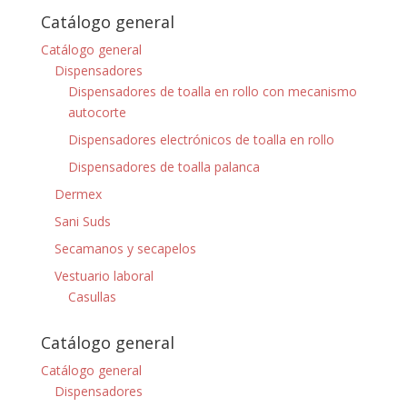
Catálogo general
Catálogo general
Dispensadores
Dispensadores de toalla en rollo con mecanismo
autocorte
Dispensadores electrónicos de toalla en rollo
Dispensadores de toalla palanca
Dermex
Sani Suds
Secamanos y secapelos
Vestuario laboral
Casullas
Catálogo general
Catálogo general
Dispensadores