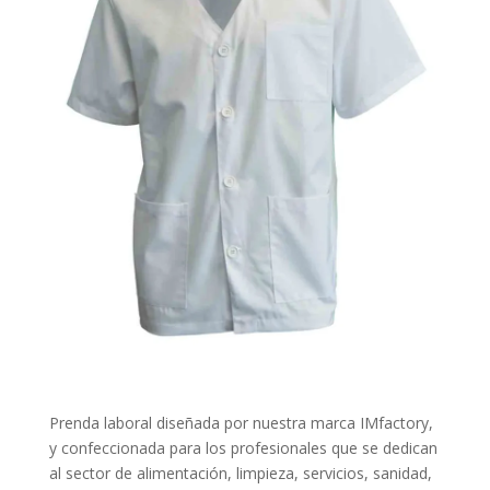
Prenda laboral diseñada por nuestra marca IMfactory,
y confeccionada para los profesionales que se dedican
al sector de alimentación, limpieza, servicios, sanidad,