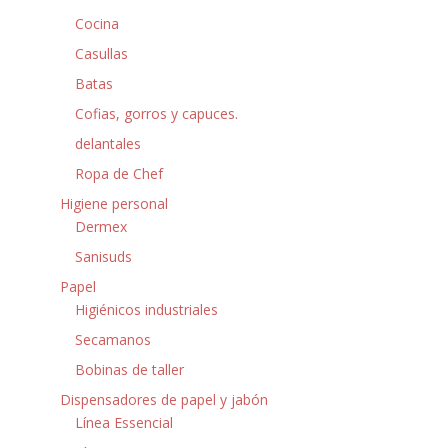
Cocina
Casullas
Batas
Cofias, gorros y capuces.
delantales
Ropa de Chef
Higiene personal
Dermex
Sanisuds
Papel
Higiénicos industriales
Secamanos
Bobinas de taller
Dispensadores de papel y jabón
Línea Essencial