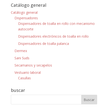
Catálogo general
Catálogo general
Dispensadores
Dispensadores de toalla en rollo con mecanismo
autocorte
Dispensadores electrónicos de toalla en rollo
Dispensadores de toalla palanca
Dermex
Sani Suds
Secamanos y secapelos
Vestuario laboral
Casullas
buscar