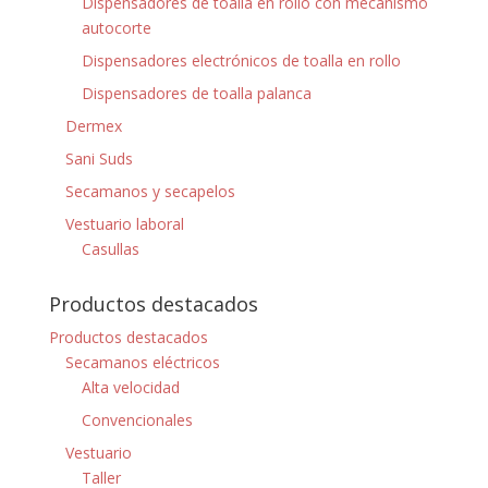
Dispensadores de toalla en rollo con mecanismo
autocorte
Dispensadores electrónicos de toalla en rollo
Dispensadores de toalla palanca
Dermex
Sani Suds
Secamanos y secapelos
Vestuario laboral
Casullas
Productos destacados
Productos destacados
Secamanos eléctricos
Alta velocidad
Convencionales
Vestuario
Taller