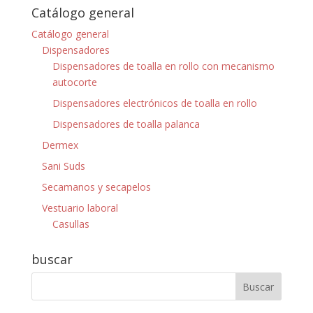
Catálogo general
Catálogo general
Dispensadores
Dispensadores de toalla en rollo con mecanismo
autocorte
Dispensadores electrónicos de toalla en rollo
Dispensadores de toalla palanca
Dermex
Sani Suds
Secamanos y secapelos
Vestuario laboral
Casullas
buscar