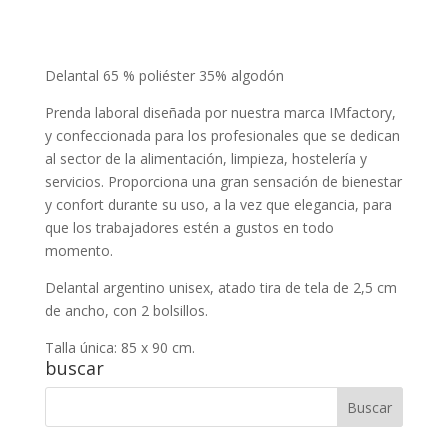
Delantal 65 % poliéster 35% algodón
Prenda laboral diseñada por nuestra marca IMfactory,
y confeccionada para los profesionales que se dedican
al sector de la alimentación, limpieza, hostelería y
servicios. Proporciona una gran sensación de bienestar
y confort durante su uso, a la vez que elegancia, para
que los trabajadores estén a gustos en todo
momento.
Delantal argentino unisex, atado tira de tela de 2,5 cm
de ancho, con 2 bolsillos.
Talla única: 85 x 90 cm.
buscar