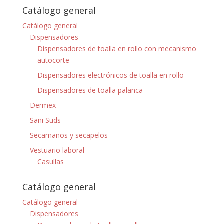
Catálogo general
Catálogo general
Dispensadores
Dispensadores de toalla en rollo con mecanismo
autocorte
Dispensadores electrónicos de toalla en rollo
Dispensadores de toalla palanca
Dermex
Sani Suds
Secamanos y secapelos
Vestuario laboral
Casullas
Catálogo general
Catálogo general
Dispensadores