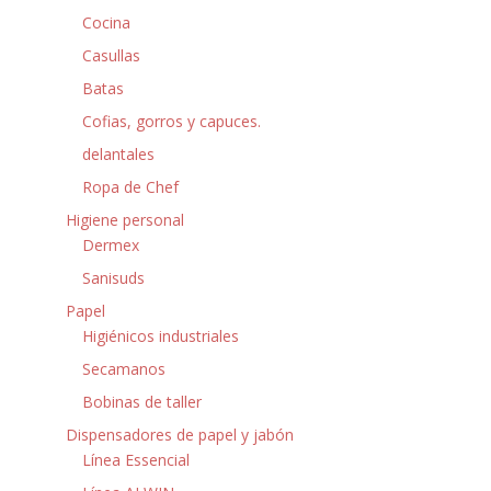
Cocina
Casullas
Batas
Cofias, gorros y capuces.
delantales
Ropa de Chef
Higiene personal
Dermex
Sanisuds
Papel
Higiénicos industriales
Secamanos
Bobinas de taller
Dispensadores de papel y jabón
Línea Essencial