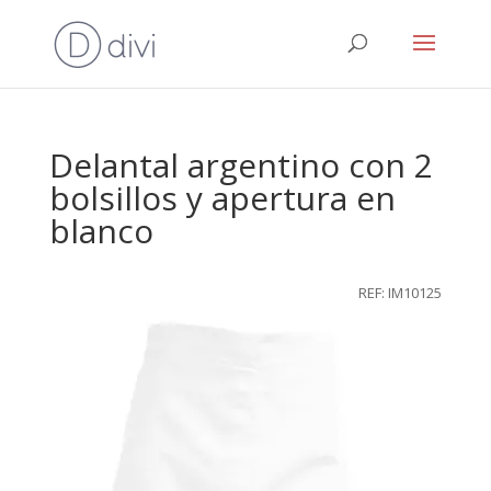
Delantal argentino con 2
bolsillos y apertura en
blanco
REF: IM10125