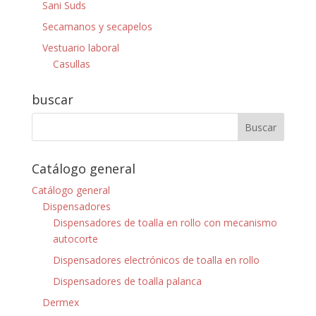
Sani Suds
Secamanos y secapelos
Vestuario laboral
Casullas
buscar
Catálogo general
Catálogo general
Dispensadores
Dispensadores de toalla en rollo con mecanismo
autocorte
Dispensadores electrónicos de toalla en rollo
Dispensadores de toalla palanca
Dermex