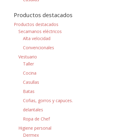
Productos destacados
Productos destacados
Secamanos eléctricos
Alta velocidad
Convencionales
Vestuario
Taller
Cocina
Casullas
Batas
Cofias, gorros y capuces.
delantales
Ropa de Chef
Higiene personal
Dermex