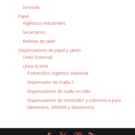
Sanisuds
Papel
Higiénicos industriales
Secamanos
Bobinas de taller
Dispensadores de papel y jabón
Línea Essencial
Línea ALWIN
Portarrollos Higienico Industrial
Dispensador de toalla Z
Dispensadores de toalla en rollo
Dispensadores de mostrador y sobremesa para
Miniservice, Minifold y Maxiservice