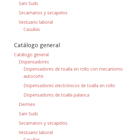
Sani Suds
Secamanos y secapelos
Vestuario laboral
Casullas
Catálogo general
Catálogo general
Dispensadores
Dispensadores de toalla en rollo con mecanismo
autocorte
Dispensadores electrónicos de toalla en rollo
Dispensadores de toalla palanca
Dermex
Sani Suds
Secamanos y secapelos
Vestuario laboral
Casullas