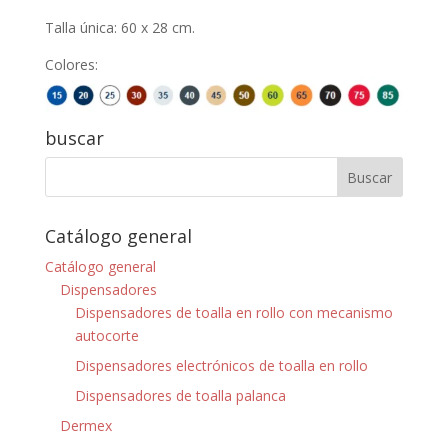
Talla única: 60 x 28 cm.
Colores:
buscar
Catálogo general
Catálogo general
Dispensadores
Dispensadores de toalla en rollo con mecanismo
autocorte
Dispensadores electrónicos de toalla en rollo
Dispensadores de toalla palanca
Dermex