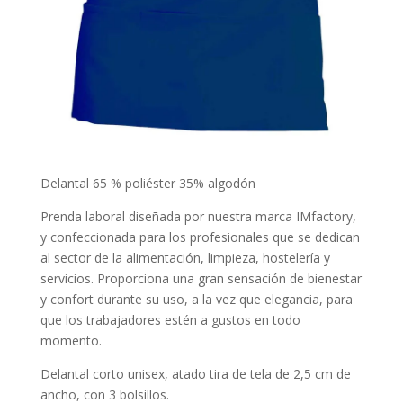
Delantal 65 % poliéster 35% algodón
Prenda laboral diseñada por nuestra marca IMfactory,
y confeccionada para los profesionales que se dedican
al sector de la alimentación, limpieza, hostelería y
servicios. Proporciona una gran sensación de bienestar
y confort durante su uso, a la vez que elegancia, para
que los trabajadores estén a gustos en todo
momento.
Delantal corto unisex, atado tira de tela de 2,5 cm de
ancho, con 3 bolsillos.