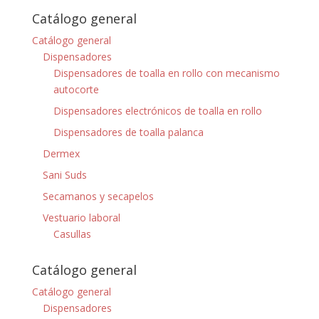
Catálogo general
Catálogo general
Dispensadores
Dispensadores de toalla en rollo con mecanismo
autocorte
Dispensadores electrónicos de toalla en rollo
Dispensadores de toalla palanca
Dermex
Sani Suds
Secamanos y secapelos
Vestuario laboral
Casullas
Catálogo general
Catálogo general
Dispensadores