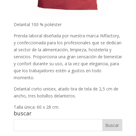
Delantal 100 % poliéster
Prenda laboral diseñada por nuestra marca IMfactory,
y confeccionada para los profesionales que se dedican
al sector de la alimentación, limpieza, hostelería y
servicios. Proporciona una gran sensación de bienestar
y confort durante su uso, a la vez que elegancia, para
que los trabajadores estén a gustos en todo
momento.
Delantal corto unisex, atado tira de tela de 2,5 cm de
ancho, tres bolsillos delanteros.
Talla única: 60 x 28 cm.
buscar