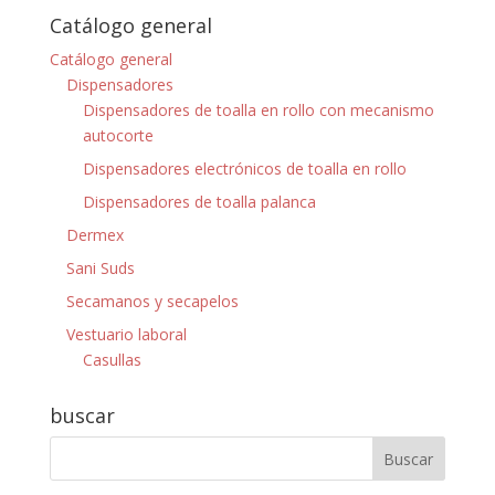
Catálogo general
Catálogo general
Dispensadores
Dispensadores de toalla en rollo con mecanismo
autocorte
Dispensadores electrónicos de toalla en rollo
Dispensadores de toalla palanca
Dermex
Sani Suds
Secamanos y secapelos
Vestuario laboral
Casullas
buscar