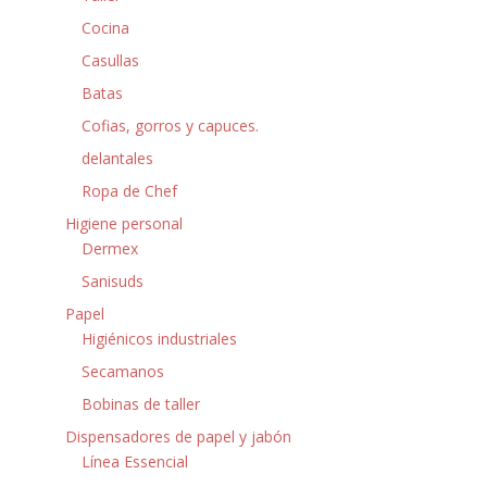
Cocina
Casullas
Batas
Cofias, gorros y capuces.
delantales
Ropa de Chef
Higiene personal
Dermex
Sanisuds
Papel
Higiénicos industriales
Secamanos
Bobinas de taller
Dispensadores de papel y jabón
Línea Essencial