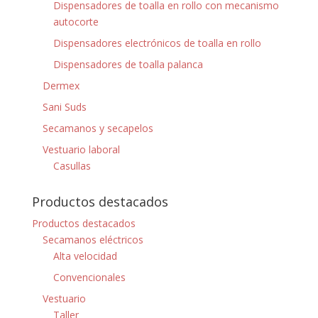
Dispensadores de toalla en rollo con mecanismo
autocorte
Dispensadores electrónicos de toalla en rollo
Dispensadores de toalla palanca
Dermex
Sani Suds
Secamanos y secapelos
Vestuario laboral
Casullas
Productos destacados
Productos destacados
Secamanos eléctricos
Alta velocidad
Convencionales
Vestuario
Taller