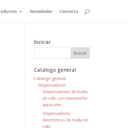
roductos
Novedades
Contacto
buscar
Catálogo general
Catálogo general
Dispensadores
Dispensadores de toalla
en rollo con mecanismo
autocorte
Dispensadores
electrónicos de toalla en
rollo