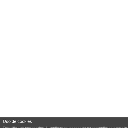
Uso de cookies