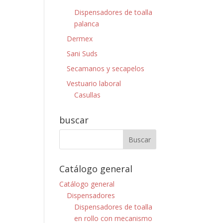
Dispensadores de toalla
palanca
Dermex
Sani Suds
Secamanos y secapelos
Vestuario laboral
Casullas
buscar
Catálogo general
Catálogo general
Dispensadores
Dispensadores de toalla
en rollo con mecanismo