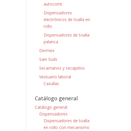
autocorte
Dispensadores
electrónicos de toalla en
rollo
Dispensadores de toalla
palanca
Dermex
Sani Suds
Secamanos y secapelos
Vestuario laboral
Casullas
Catálogo general
Catálogo general
Dispensadores
Dispensadores de toalla
en rollo con mecanismo