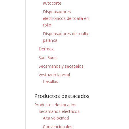
autocorte
Dispensadores
electrónicos de toalla en
rollo
Dispensadores de toalla
palanca
Dermex
Sani Suds
Secamanos y secapelos
Vestuario laboral
Casullas
Productos destacados
Productos destacados
Secamanos eléctricos
Alta velocidad
Convencionales