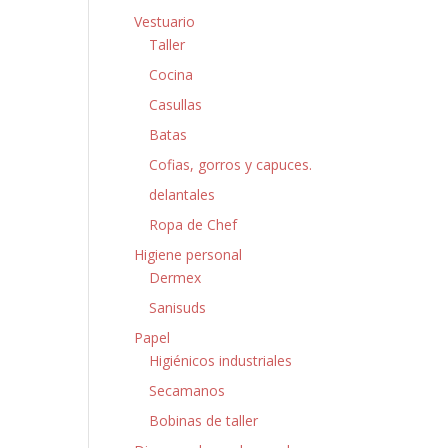
Vestuario
Taller
Cocina
Casullas
Batas
Cofias, gorros y capuces.
delantales
Ropa de Chef
Higiene personal
Dermex
Sanisuds
Papel
Higiénicos industriales
Secamanos
Bobinas de taller