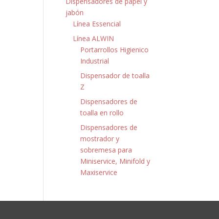
Dispensadores de papel y
jabón
Línea Essencial
Línea ALWIN
Portarrollos Higienico
Industrial
Dispensador de toalla
Z
Dispensadores de
toalla en rollo
Dispensadores de
mostrador y
sobremesa para
Miniservice, Minifold y
Maxiservice