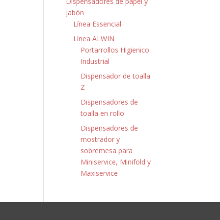
Dispensadores de papel y
jabón
Línea Essencial
Línea ALWIN
Portarrollos Higienico
Industrial
Dispensador de toalla
Z
Dispensadores de
toalla en rollo
Dispensadores de
mostrador y
sobremesa para
Miniservice, Minifold y
Maxiservice