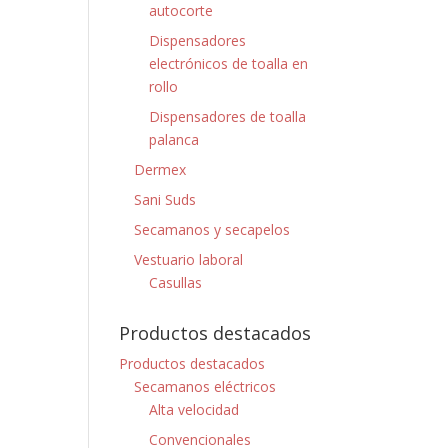
autocorte
Dispensadores
electrónicos de toalla en
rollo
Dispensadores de toalla
palanca
Dermex
Sani Suds
Secamanos y secapelos
Vestuario laboral
Casullas
Productos destacados
Productos destacados
Secamanos eléctricos
Alta velocidad
Convencionales