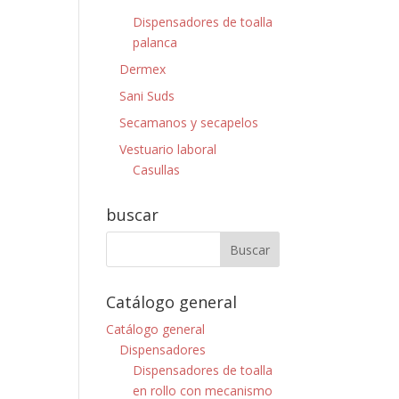
Dispensadores de toalla
palanca
Dermex
Sani Suds
Secamanos y secapelos
Vestuario laboral
Casullas
buscar
Catálogo general
Catálogo general
Dispensadores
Dispensadores de toalla
en rollo con mecanismo