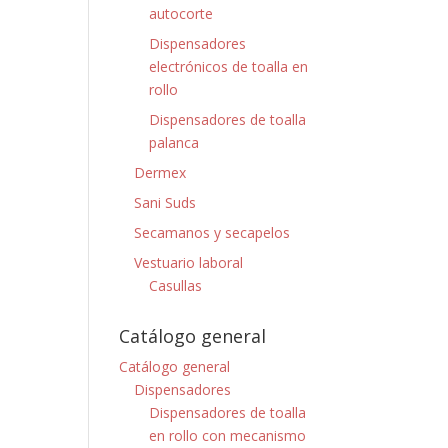
autocorte
Dispensadores
electrónicos de toalla en
rollo
Dispensadores de toalla
palanca
Dermex
Sani Suds
Secamanos y secapelos
Vestuario laboral
Casullas
Catálogo general
Catálogo general
Dispensadores
Dispensadores de toalla
en rollo con mecanismo