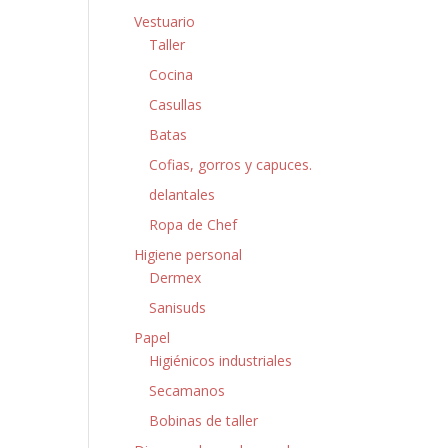
Vestuario
Taller
Cocina
Casullas
Batas
Cofias, gorros y capuces.
delantales
Ropa de Chef
Higiene personal
Dermex
Sanisuds
Papel
Higiénicos industriales
Secamanos
Bobinas de taller