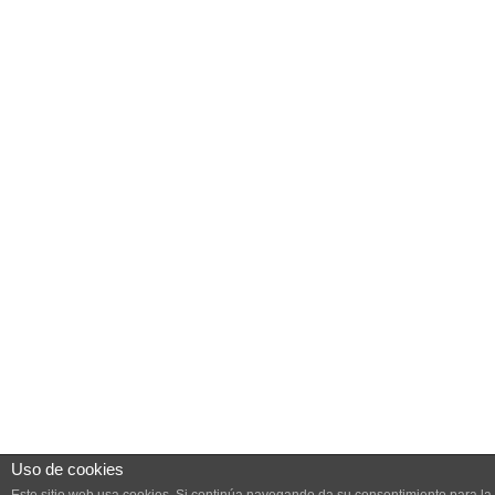
Uso de cookies