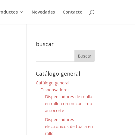
roductos
Novedades
Contacto
buscar
Catálogo general
Catálogo general
Dispensadores
Dispensadores de toalla
en rollo con mecanismo
autocorte
Dispensadores
electrónicos de toalla en
rollo