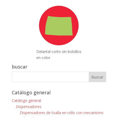
Delantal corto sin bolsillos
en color
buscar
Catálogo general
Catálogo general
Dispensadores
Dispensadores de toalla en rollo con mecanismo