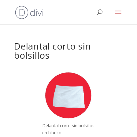
Delantal corto sin
bolsillos
Delantal corto sin bolsillos
en blanco