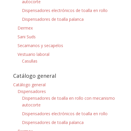
autocorte
Dispensadores electrónicos de toalla en rollo
Dispensadores de toalla palanca
Dermex
Sani Suds
Secamanos y secapelos
Vestuario laboral
Casullas
Catálogo general
Catálogo general
Dispensadores
Dispensadores de toalla en rollo con mecanismo
autocorte
Dispensadores electrónicos de toalla en rollo
Dispensadores de toalla palanca