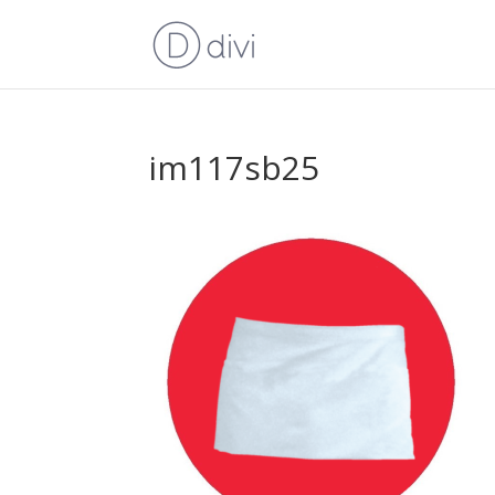
im117sb25