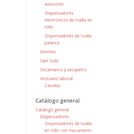
autocorte
Dispensadores
electrónicos de toalla en
rollo
Dispensadores de toalla
palanca
Dermex
Sani Suds
Secamanos y secapelos
Vestuario laboral
Casullas
Catálogo general
Catálogo general
Dispensadores
Dispensadores de toalla
en rollo con mecanismo