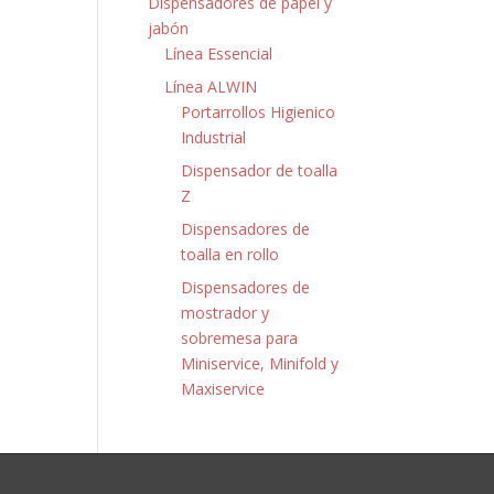
Dispensadores de papel y
jabón
Línea Essencial
Línea ALWIN
Portarrollos Higienico
Industrial
Dispensador de toalla
Z
Dispensadores de
toalla en rollo
Dispensadores de
mostrador y
sobremesa para
Miniservice, Minifold y
Maxiservice