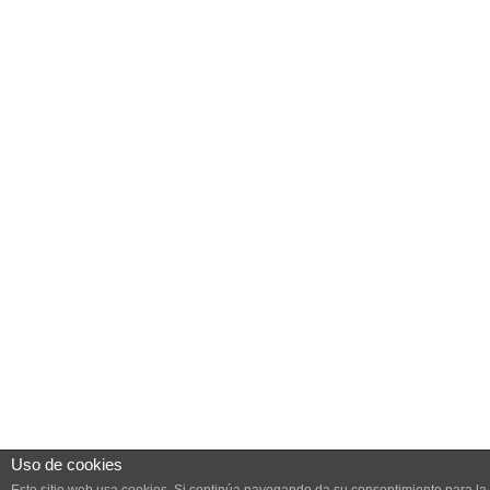
Uso de cookies