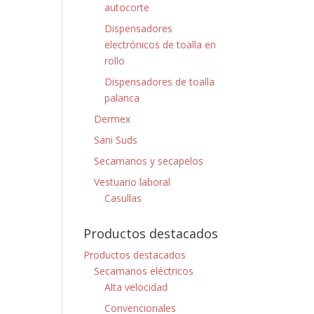
autocorte
Dispensadores
electrónicos de toalla en
rollo
Dispensadores de toalla
palanca
Dermex
Sani Suds
Secamanos y secapelos
Vestuario laboral
Casullas
Productos destacados
Productos destacados
Secamanos eléctricos
Alta velocidad
Convencionales