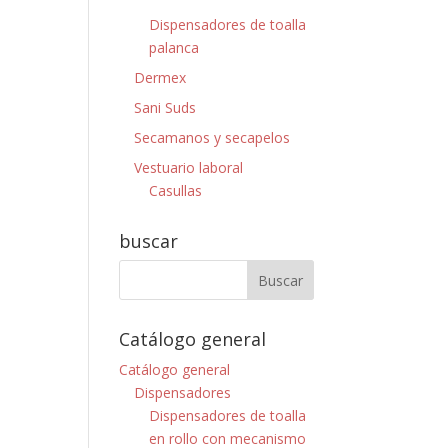
Dispensadores de toalla
palanca
Dermex
Sani Suds
Secamanos y secapelos
Vestuario laboral
Casullas
buscar
Catálogo general
Catálogo general
Dispensadores
Dispensadores de toalla
en rollo con mecanismo