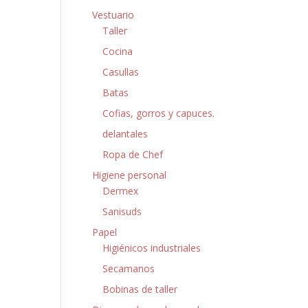
Vestuario
Taller
Cocina
Casullas
Batas
Cofias, gorros y capuces.
delantales
Ropa de Chef
Higiene personal
Dermex
Sanisuds
Papel
Higiénicos industriales
Secamanos
Bobinas de taller