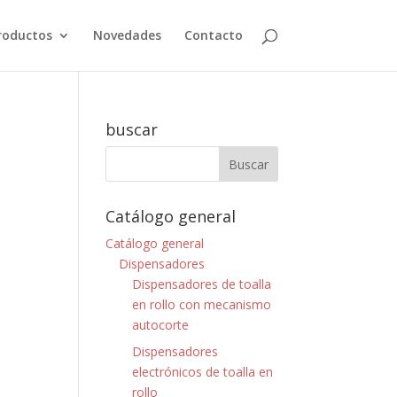
roductos
Novedades
Contacto
buscar
Catálogo general
Catálogo general
Dispensadores
Dispensadores de toalla
en rollo con mecanismo
autocorte
Dispensadores
electrónicos de toalla en
rollo