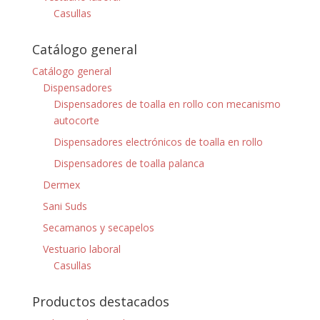
Casullas
Catálogo general
Catálogo general
Dispensadores
Dispensadores de toalla en rollo con mecanismo
autocorte
Dispensadores electrónicos de toalla en rollo
Dispensadores de toalla palanca
Dermex
Sani Suds
Secamanos y secapelos
Vestuario laboral
Casullas
Productos destacados