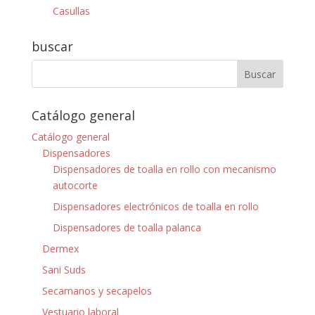
Casullas
buscar
Catálogo general
Catálogo general
Dispensadores
Dispensadores de toalla en rollo con mecanismo
autocorte
Dispensadores electrónicos de toalla en rollo
Dispensadores de toalla palanca
Dermex
Sani Suds
Secamanos y secapelos
Vestuario laboral