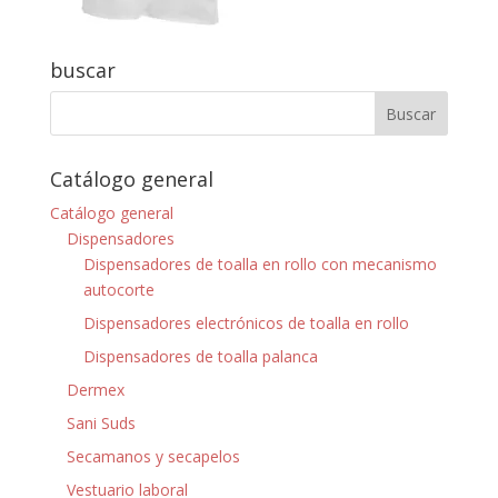
buscar
Catálogo general
Catálogo general
Dispensadores
Dispensadores de toalla en rollo con mecanismo
autocorte
Dispensadores electrónicos de toalla en rollo
Dispensadores de toalla palanca
Dermex
Sani Suds
Secamanos y secapelos
Vestuario laboral