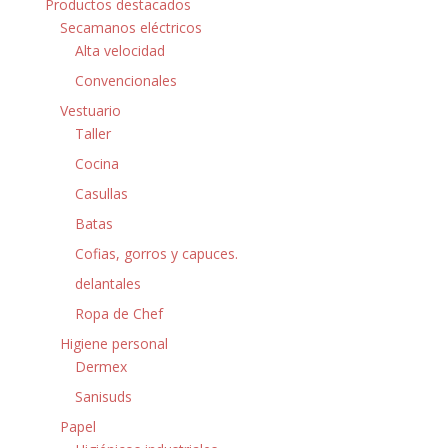
Productos destacados
Secamanos eléctricos
Alta velocidad
Convencionales
Vestuario
Taller
Cocina
Casullas
Batas
Cofias, gorros y capuces.
delantales
Ropa de Chef
Higiene personal
Dermex
Sanisuds
Papel