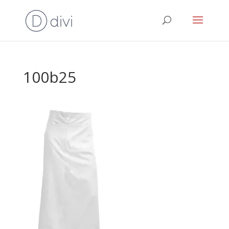
100b25