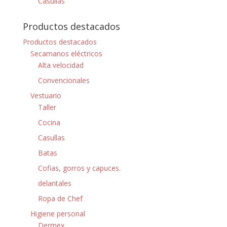
Casullas
Productos destacados
Productos destacados
Secamanos eléctricos
Alta velocidad
Convencionales
Vestuario
Taller
Cocina
Casullas
Batas
Cofias, gorros y capuces.
delantales
Ropa de Chef
Higiene personal
Dermex