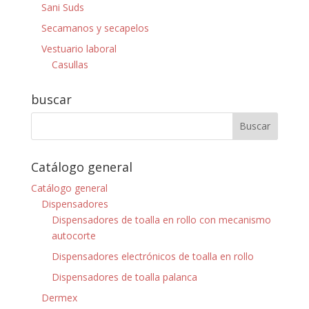
Sani Suds
Secamanos y secapelos
Vestuario laboral
Casullas
buscar
Catálogo general
Catálogo general
Dispensadores
Dispensadores de toalla en rollo con mecanismo
autocorte
Dispensadores electrónicos de toalla en rollo
Dispensadores de toalla palanca
Dermex