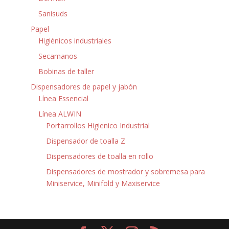
Sanisuds
Papel
Higiénicos industriales
Secamanos
Bobinas de taller
Dispensadores de papel y jabón
Línea Essencial
Línea ALWIN
Portarrollos Higienico Industrial
Dispensador de toalla Z
Dispensadores de toalla en rollo
Dispensadores de mostrador y sobremesa para
Miniservice, Minifold y Maxiservice