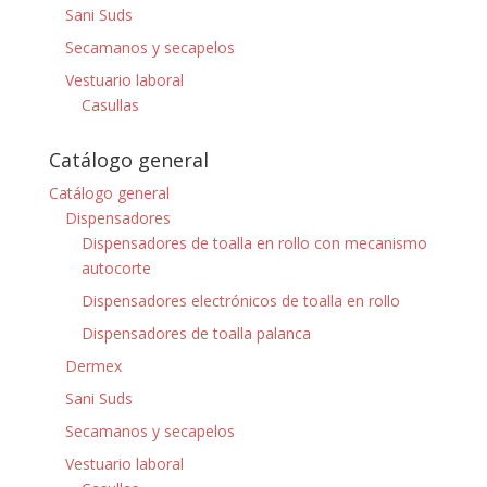
Sani Suds
Secamanos y secapelos
Vestuario laboral
Casullas
Catálogo general
Catálogo general
Dispensadores
Dispensadores de toalla en rollo con mecanismo
autocorte
Dispensadores electrónicos de toalla en rollo
Dispensadores de toalla palanca
Dermex
Sani Suds
Secamanos y secapelos
Vestuario laboral