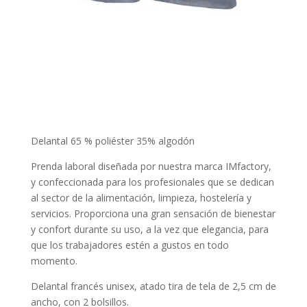
Delantal 65 % poliéster 35% algodón
Prenda laboral diseñada por nuestra marca IMfactory,
y confeccionada para los profesionales que se dedican
al sector de la alimentación, limpieza, hostelería y
servicios. Proporciona una gran sensación de bienestar
y confort durante su uso, a la vez que elegancia, para
que los trabajadores estén a gustos en todo
momento.
Delantal francés unisex, atado tira de tela de 2,5 cm de
ancho, con 2 bolsillos.