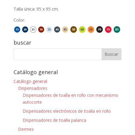
Talla única: 95 x 95 cm.
Color:
buscar
Catálogo general
Catálogo general
Dispensadores
Dispensadores de toalla en rollo con mecanismo
autocorte
Dispensadores electrónicos de toalla en rollo
Dispensadores de toalla palanca
Dermex