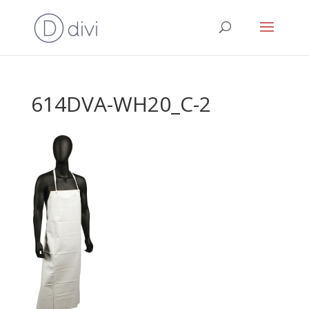
614DVA-WH20_C-2