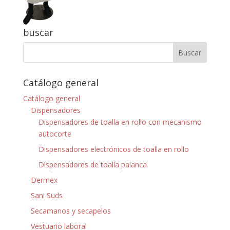
buscar
Catálogo general
Catálogo general
Dispensadores
Dispensadores de toalla en rollo con mecanismo
autocorte
Dispensadores electrónicos de toalla en rollo
Dispensadores de toalla palanca
Dermex
Sani Suds
Secamanos y secapelos
Vestuario laboral