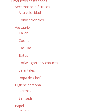
Productos destacados
Secamanos eléctricos
Alta velocidad
Convencionales
Vestuario
Taller
Cocina
Casullas
Batas
Cofias, gorros y capuces.
delantales
Ropa de Chef
Higiene personal
Dermex
Sanisuds
Papel