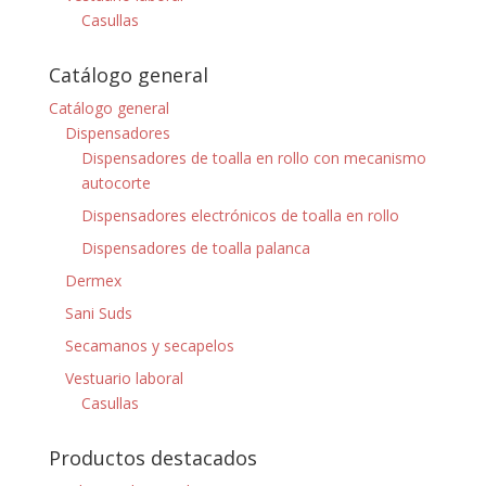
Casullas
Catálogo general
Catálogo general
Dispensadores
Dispensadores de toalla en rollo con mecanismo
autocorte
Dispensadores electrónicos de toalla en rollo
Dispensadores de toalla palanca
Dermex
Sani Suds
Secamanos y secapelos
Vestuario laboral
Casullas
Productos destacados