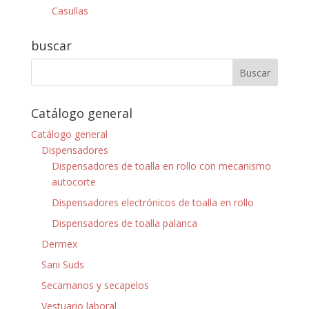
Casullas
buscar
Catálogo general
Catálogo general
Dispensadores
Dispensadores de toalla en rollo con mecanismo
autocorte
Dispensadores electrónicos de toalla en rollo
Dispensadores de toalla palanca
Dermex
Sani Suds
Secamanos y secapelos
Vestuario laboral