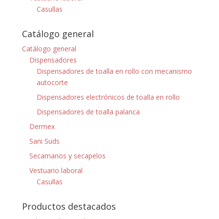
Casullas
Catálogo general
Catálogo general
Dispensadores
Dispensadores de toalla en rollo con mecanismo
autocorte
Dispensadores electrónicos de toalla en rollo
Dispensadores de toalla palanca
Dermex
Sani Suds
Secamanos y secapelos
Vestuario laboral
Casullas
Productos destacados