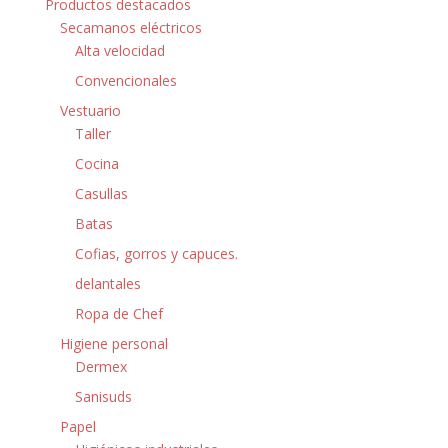
Productos destacados
Secamanos eléctricos
Alta velocidad
Convencionales
Vestuario
Taller
Cocina
Casullas
Batas
Cofias, gorros y capuces.
delantales
Ropa de Chef
Higiene personal
Dermex
Sanisuds
Papel