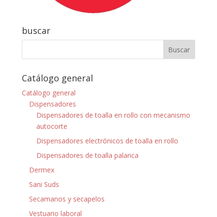
buscar
Catálogo general
Catálogo general
Dispensadores
Dispensadores de toalla en rollo con mecanismo
autocorte
Dispensadores electrónicos de toalla en rollo
Dispensadores de toalla palanca
Dermex
Sani Suds
Secamanos y secapelos
Vestuario laboral