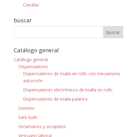
Casullas
buscar
Catálogo general
Catálogo general
Dispensadores
Dispensadores de toalla en rollo con mecanismo
autocorte
Dispensadores electrónicos de toalla en rollo
Dispensadores de toalla palanca
Dermex
Sani Suds
Secamanos y secapelos
Vestuario laboral