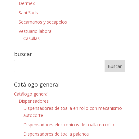
Dermex
Sani Suds
Secamanos y secapelos
Vestuario laboral
Casullas
buscar
Catálogo general
Catálogo general
Dispensadores
Dispensadores de toalla en rollo con mecanismo
autocorte
Dispensadores electrónicos de toalla en rollo
Dispensadores de toalla palanca