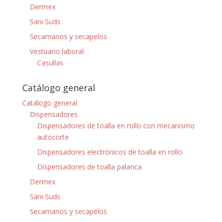
Dermex
Sani Suds
Secamanos y secapelos
Vestuario laboral
Casullas
Catálogo general
Catálogo general
Dispensadores
Dispensadores de toalla en rollo con mecanismo
autocorte
Dispensadores electrónicos de toalla en rollo
Dispensadores de toalla palanca
Dermex
Sani Suds
Secamanos y secapelos