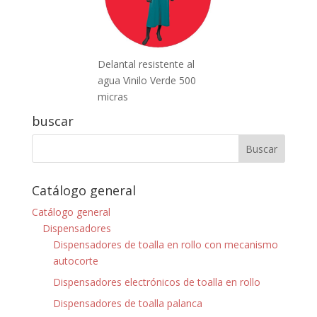
Delantal resistente al
agua Vinilo Verde 500
micras
buscar
Catálogo general
Catálogo general
Dispensadores
Dispensadores de toalla en rollo con mecanismo
autocorte
Dispensadores electrónicos de toalla en rollo
Dispensadores de toalla palanca