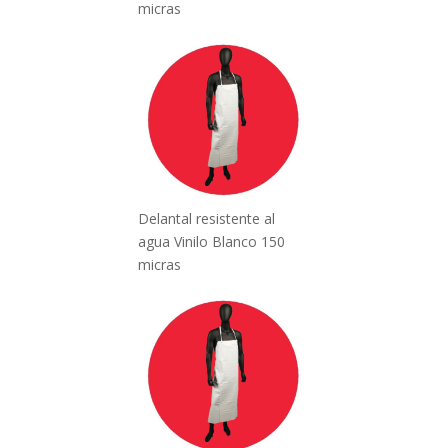
micras
Delantal resistente al
agua Vinilo Blanco 150
micras