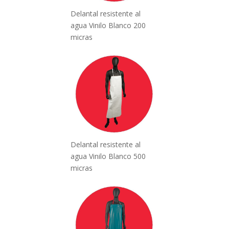
Delantal resistente al
agua Vinilo Blanco 200
micras
Delantal resistente al
agua Vinilo Blanco 500
micras