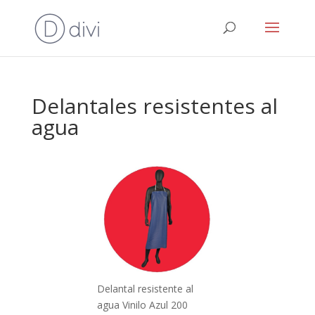
Delantales resistentes al
agua
Delantal resistente al
agua Vinilo Azul 200