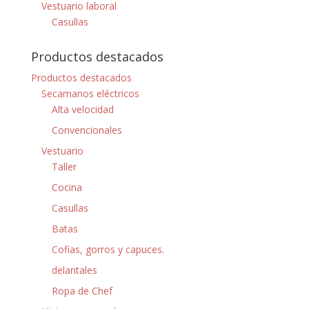
Vestuario laboral
Casullas
Productos destacados
Productos destacados
Secamanos eléctricos
Alta velocidad
Convencionales
Vestuario
Taller
Cocina
Casullas
Batas
Cofias, gorros y capuces.
delantales
Ropa de Chef