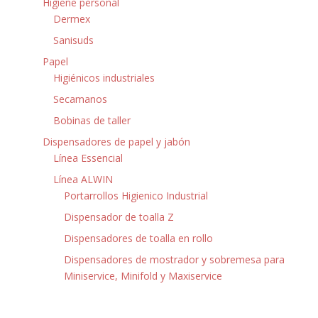
Higiene personal
Dermex
Sanisuds
Papel
Higiénicos industriales
Secamanos
Bobinas de taller
Dispensadores de papel y jabón
Línea Essencial
Línea ALWIN
Portarrollos Higienico Industrial
Dispensador de toalla Z
Dispensadores de toalla en rollo
Dispensadores de mostrador y sobremesa para
Miniservice, Minifold y Maxiservice