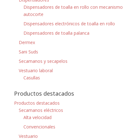
Dispensadores de toalla en rollo con mecanismo
autocorte
Dispensadores electrónicos de toalla en rollo
Dispensadores de toalla palanca
Dermex
Sani Suds
Secamanos y secapelos
Vestuario laboral
Casullas
Productos destacados
Productos destacados
Secamanos eléctricos
Alta velocidad
Convencionales
Vestuario