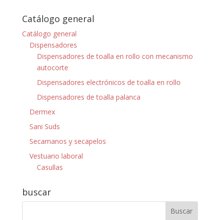
Catálogo general
Catálogo general
Dispensadores
Dispensadores de toalla en rollo con mecanismo
autocorte
Dispensadores electrónicos de toalla en rollo
Dispensadores de toalla palanca
Dermex
Sani Suds
Secamanos y secapelos
Vestuario laboral
Casullas
buscar