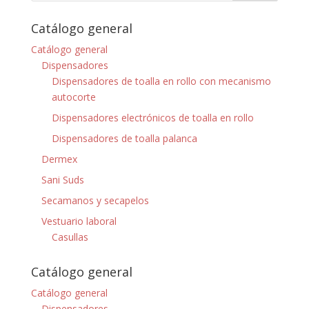
Catálogo general
Catálogo general
Dispensadores
Dispensadores de toalla en rollo con mecanismo
autocorte
Dispensadores electrónicos de toalla en rollo
Dispensadores de toalla palanca
Dermex
Sani Suds
Secamanos y secapelos
Vestuario laboral
Casullas
Catálogo general
Catálogo general
Dispensadores