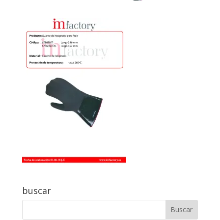
buscar