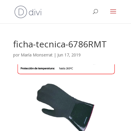
ficha-tecnica-6786RMT
por
María Monserrat
|
Jun 17, 2019