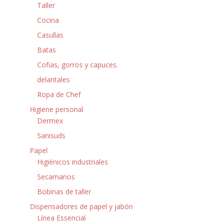
Taller
Cocina
Casullas
Batas
Cofias, gorros y capuces.
delantales
Ropa de Chef
Higiene personal
Dermex
Sanisuds
Papel
Higiénicos industriales
Secamanos
Bobinas de taller
Dispensadores de papel y jabón
Línea Essencial