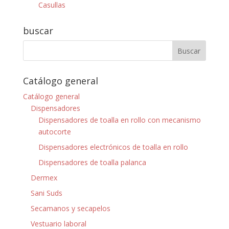
Casullas
buscar
Catálogo general
Catálogo general
Dispensadores
Dispensadores de toalla en rollo con mecanismo
autocorte
Dispensadores electrónicos de toalla en rollo
Dispensadores de toalla palanca
Dermex
Sani Suds
Secamanos y secapelos
Vestuario laboral