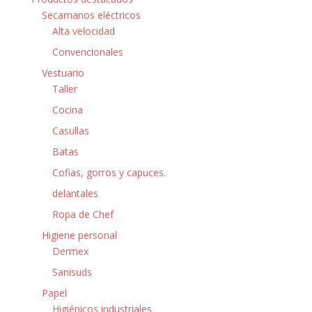
Secamanos eléctricos
Alta velocidad
Convencionales
Vestuario
Taller
Cocina
Casullas
Batas
Cofias, gorros y capuces.
delantales
Ropa de Chef
Higiene personal
Dermex
Sanisuds
Papel
Higiénicos industriales