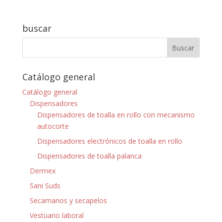
buscar
Catálogo general
Catálogo general
Dispensadores
Dispensadores de toalla en rollo con mecanismo
autocorte
Dispensadores electrónicos de toalla en rollo
Dispensadores de toalla palanca
Dermex
Sani Suds
Secamanos y secapelos
Vestuario laboral