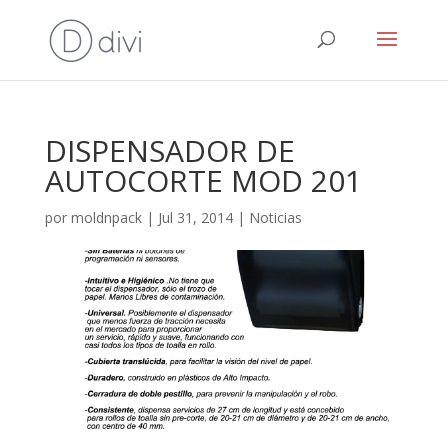
DISPENSADOR DE
AUTOCORTE MOD 201
por
moldnpack
|
Jul 31, 2014
|
Noticias