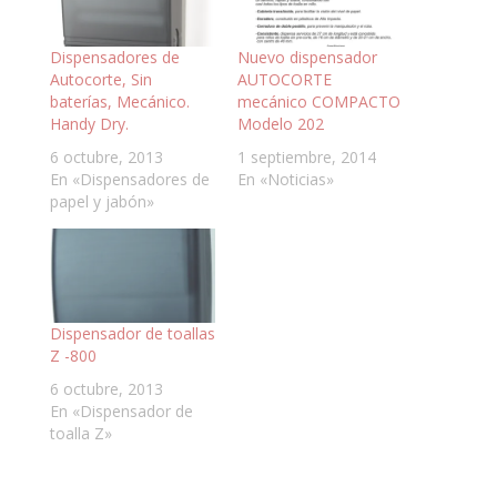
Dispensadores de
Nuevo dispensador
Autocorte, Sin
AUTOCORTE
baterías, Mecánico.
mecánico COMPACTO
Handy Dry.
Modelo 202
6 octubre, 2013
1 septiembre, 2014
En «Dispensadores de
En «Noticias»
papel y jabón»
Dispensador de toallas
Z -800
6 octubre, 2013
En «Dispensador de
toalla Z»