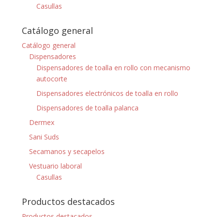
Casullas
Catálogo general
Catálogo general
Dispensadores
Dispensadores de toalla en rollo con mecanismo
autocorte
Dispensadores electrónicos de toalla en rollo
Dispensadores de toalla palanca
Dermex
Sani Suds
Secamanos y secapelos
Vestuario laboral
Casullas
Productos destacados
Productos destacados