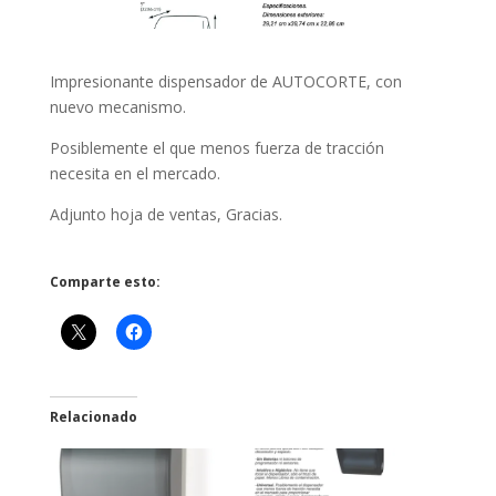
Impresionante dispensador de AUTOCORTE, con
nuevo mecanismo.
Posiblemente el que menos fuerza de tracción
necesita en el mercado.
Adjunto hoja de ventas, Gracias.
Comparte esto:
Relacionado