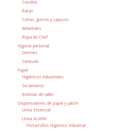
Casullas
Batas
Cofias, gorros y capuces.
delantales
Ropa de Chef
Higiene personal
Dermex
Sanisuds
Papel
Higiénicos industriales
Secamanos
Bobinas de taller
Dispensadores de papel y jabón
Línea Essencial
Línea ALWIN
Portarrollos Higienico Industrial