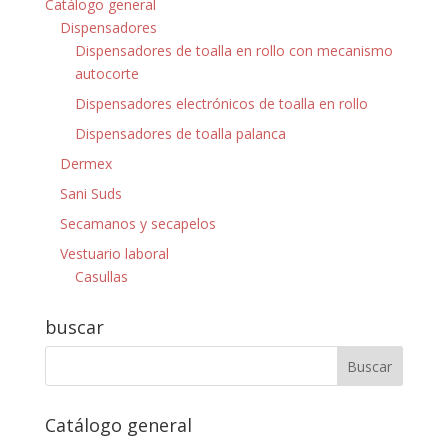
Catálogo general
Dispensadores
Dispensadores de toalla en rollo con mecanismo
autocorte
Dispensadores electrónicos de toalla en rollo
Dispensadores de toalla palanca
Dermex
Sani Suds
Secamanos y secapelos
Vestuario laboral
Casullas
buscar
Catálogo general