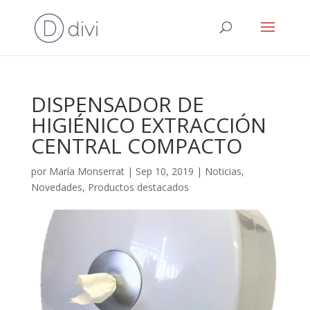
DISPENSADOR DE
HIGIÉNICO EXTRACCIÓN
CENTRAL COMPACTO
por
María Monserrat
|
Sep 10, 2019
|
Noticias
,
Novedades
,
Productos destacados