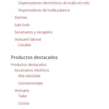
Dispensadores electrónicos de toalla en rollo
Dispensadores de toalla palanca
Dermex
Sani Suds
Secamanos y secapelos
Vestuario laboral
Casullas
Productos destacados
Productos destacados
Secamanos eléctricos
Alta velocidad
Convencionales
Vestuario
Taller
Cocina