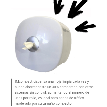
IMcompact dispensa una hoja limpia cada vez y
puede ahorrar hasta un 40% comparado con otros
sistemas sin control, aumentando el número de
usos por rollo, es ideal para baños de tráfico
moderado por su tamaño compacto.