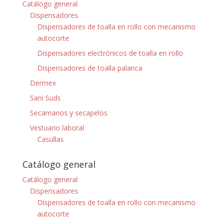
Catálogo general
Dispensadores
Dispensadores de toalla en rollo con mecanismo
autocorte
Dispensadores electrónicos de toalla en rollo
Dispensadores de toalla palanca
Dermex
Sani Suds
Secamanos y secapelos
Vestuario laboral
Casullas
Catálogo general
Catálogo general
Dispensadores
Dispensadores de toalla en rollo con mecanismo
autocorte