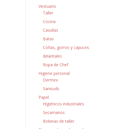
Vestuario
Taller
Cocina
Casullas
Batas
Cofias, gorros y capuces.
delantales
Ropa de Chef
Higiene personal
Dermex
Sanisuds
Papel
Higiénicos industriales
Secamanos
Bobinas de taller