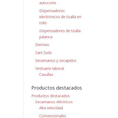
autocorte
Dispensadores
electrónicos de toalla en
rollo
Dispensadores de toalla
palanca
Dermex
Sani Suds
Secamanos y secapelos
Vestuario laboral
Casullas
Productos destacados
Productos destacados
Secamanos eléctricos
Alta velocidad
Convencionales