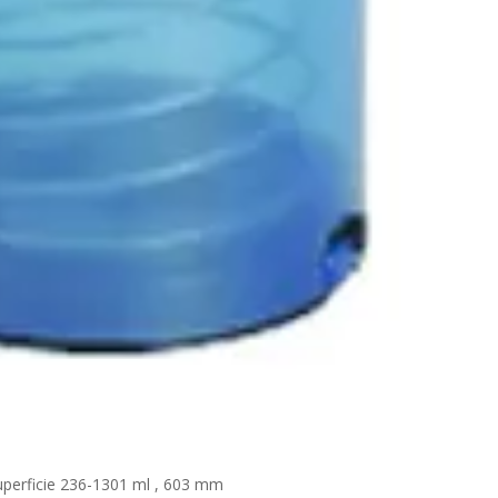
uperficie 236-1301 ml , 603 mm