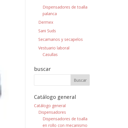
Dispensadores de toalla
palanca
Dermex
Sani Suds
Secamanos y secapelos
Vestuario laboral
Casullas
buscar
Catálogo general
Catálogo general
Dispensadores
Dispensadores de toalla
en rollo con mecanismo