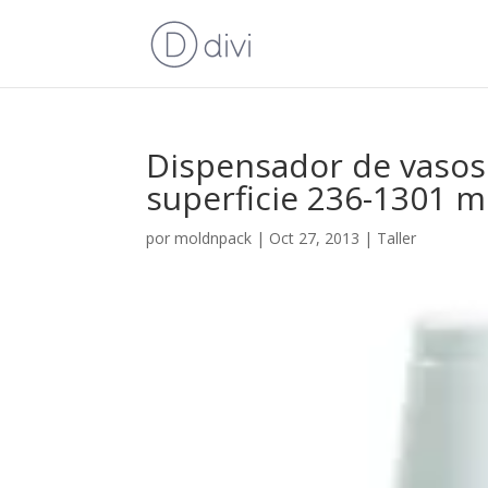
Dispensador de vasos
superficie 236-1301 m
por
moldnpack
|
Oct 27, 2013
|
Taller