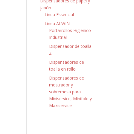
Dispensadores de papel y
jabón
Línea Essencial
Línea ALWIN
Portarrollos Higienico
Industrial
Dispensador de toalla
Z
Dispensadores de
toalla en rollo
Dispensadores de
mostrador y
sobremesa para
Miniservice, Minifold y
Maxiservice