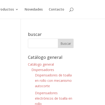
roductos
Novedades
Contacto
buscar
Catálogo general
Catálogo general
Dispensadores
Dispensadores de toalla
en rollo con mecanismo
autocorte
Dispensadores
electrónicos de toalla en
rollo