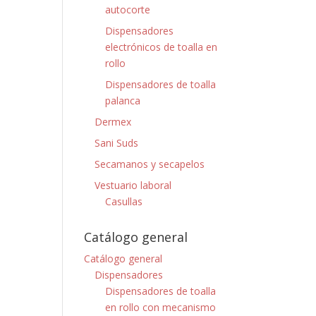
autocorte
Dispensadores
electrónicos de toalla en
rollo
Dispensadores de toalla
palanca
Dermex
Sani Suds
Secamanos y secapelos
Vestuario laboral
Casullas
Catálogo general
Catálogo general
Dispensadores
Dispensadores de toalla
en rollo con mecanismo