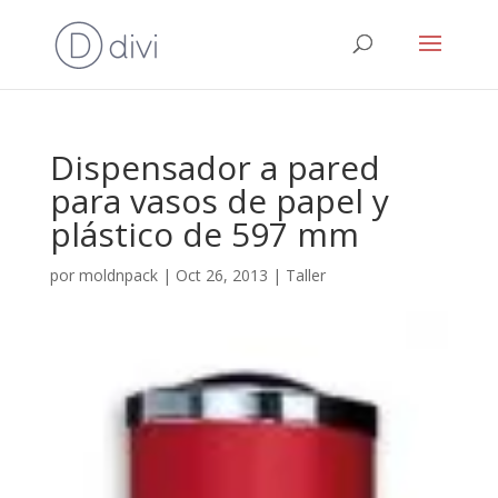
Dispensador a pared
para vasos de papel y
plástico de 597 mm
por
moldnpack
|
Oct 26, 2013
|
Taller