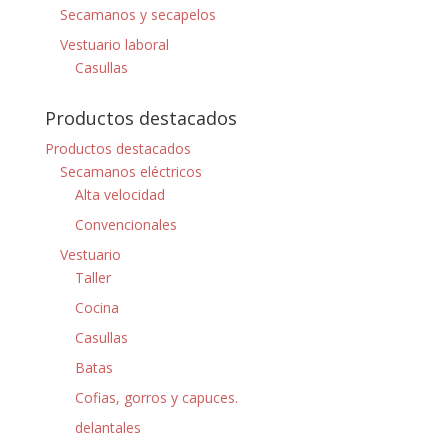
Secamanos y secapelos
Vestuario laboral
Casullas
Productos destacados
Productos destacados
Secamanos eléctricos
Alta velocidad
Convencionales
Vestuario
Taller
Cocina
Casullas
Batas
Cofias, gorros y capuces.
delantales