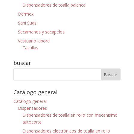
Dispensadores de toalla palanca
Dermex
Sani Suds
Secamanos y secapelos
Vestuario laboral
Casullas
buscar
Catálogo general
Catálogo general
Dispensadores
Dispensadores de toalla en rollo con mecanismo
autocorte
Dispensadores electrónicos de toalla en rollo