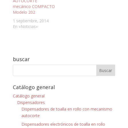
AUTOCORTE
mecánico COMPACTO
Modelo 202
1 septiembre, 2014
En «Noticias»
buscar
Catálogo general
Catálogo general
Dispensadores
Dispensadores de toalla en rollo con mecanismo
autocorte
Dispensadores electrónicos de toalla en rollo