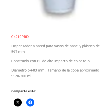
C4210PRD
Dispensador a pared para vasos de papel y plástico de
597 mm
Construido con PE de alto impacto de color rojo.
Diametro 64-83 mm . Tamaño de la copa aproximado
: 120-300 ml
Comparte esto: