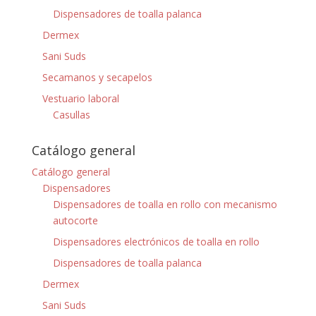
Dispensadores de toalla palanca
Dermex
Sani Suds
Secamanos y secapelos
Vestuario laboral
Casullas
Catálogo general
Catálogo general
Dispensadores
Dispensadores de toalla en rollo con mecanismo
autocorte
Dispensadores electrónicos de toalla en rollo
Dispensadores de toalla palanca
Dermex
Sani Suds