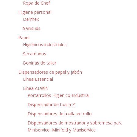
Ropa de Chef
Higiene personal
Dermex
Sanisuds
Papel
Higiénicos industriales
Secamanos
Bobinas de taller
Dispensadores de papel y jabón
Línea Essencial
Línea ALWIN
Portarrollos Higienico Industrial
Dispensador de toalla Z
Dispensadores de toalla en rollo
Dispensadores de mostrador y sobremesa para
Miniservice, Minifold y Maxiservice