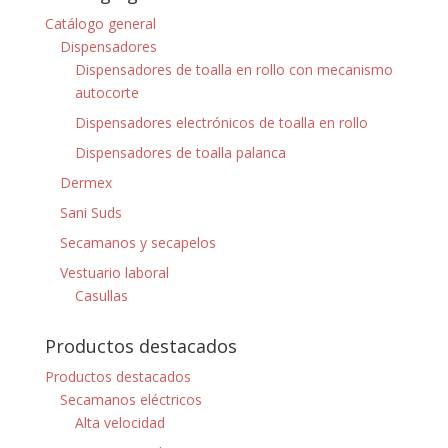
Catálogo general
Dispensadores
Dispensadores de toalla en rollo con mecanismo
autocorte
Dispensadores electrónicos de toalla en rollo
Dispensadores de toalla palanca
Dermex
Sani Suds
Secamanos y secapelos
Vestuario laboral
Casullas
Productos destacados
Productos destacados
Secamanos eléctricos
Alta velocidad