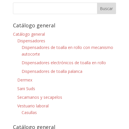
Catálogo general
Catálogo general
Dispensadores
Dispensadores de toalla en rollo con mecanismo
autocorte
Dispensadores electrónicos de toalla en rollo
Dispensadores de toalla palanca
Dermex
Sani Suds
Secamanos y secapelos
Vestuario laboral
Casullas
Catálogo general