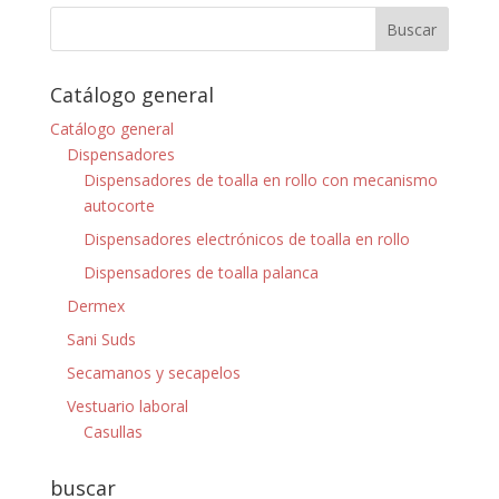
Catálogo general
Catálogo general
Dispensadores
Dispensadores de toalla en rollo con mecanismo
autocorte
Dispensadores electrónicos de toalla en rollo
Dispensadores de toalla palanca
Dermex
Sani Suds
Secamanos y secapelos
Vestuario laboral
Casullas
buscar