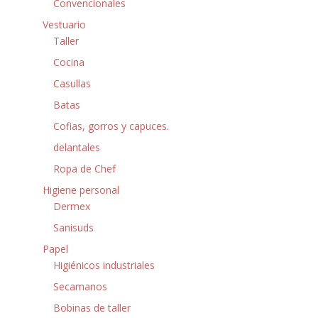
Convencionales
Vestuario
Taller
Cocina
Casullas
Batas
Cofias, gorros y capuces.
delantales
Ropa de Chef
Higiene personal
Dermex
Sanisuds
Papel
Higiénicos industriales
Secamanos
Bobinas de taller