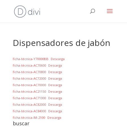
Dispensadores de jabón
ficha-técnica-Y70000BB
Descarga
ficha-técnica-AC70600
Descarga
ficha-técnica-AC70800
Descarga
ficha-técnica-AC72000
Descarga
ficha-técnica-AC70000
Descarga
ficha-técnica-AC21150
Descarga
ficha-técnica-AC71000
Descarga
ficha-técnica-AC82000
Descarga
ficha-técnica-AC84000
Descarga
ficha-técnica-IM-2100
Descarga
buscar