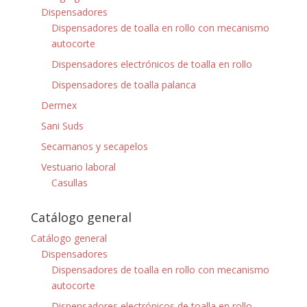
Dispensadores
Dispensadores de toalla en rollo con mecanismo
autocorte
Dispensadores electrónicos de toalla en rollo
Dispensadores de toalla palanca
Dermex
Sani Suds
Secamanos y secapelos
Vestuario laboral
Casullas
Catálogo general
Catálogo general
Dispensadores
Dispensadores de toalla en rollo con mecanismo
autocorte
Dispensadores electrónicos de toalla en rollo