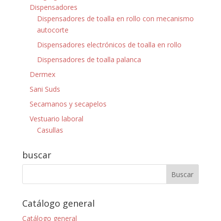
Dispensadores
Dispensadores de toalla en rollo con mecanismo
autocorte
Dispensadores electrónicos de toalla en rollo
Dispensadores de toalla palanca
Dermex
Sani Suds
Secamanos y secapelos
Vestuario laboral
Casullas
buscar
Catálogo general
Catálogo general