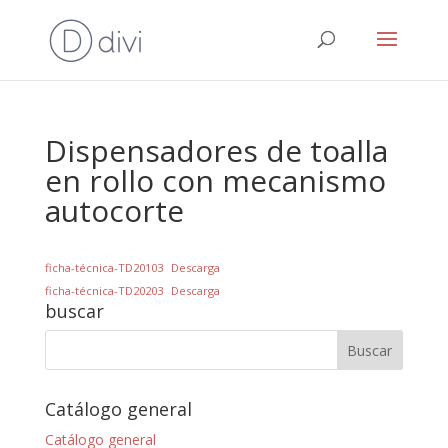
Dispensadores de toalla
en rollo con mecanismo
autocorte
ficha-técnica-TD20103
Descarga
ficha-técnica-TD20203
Descarga
buscar
Catálogo general
Catálogo general