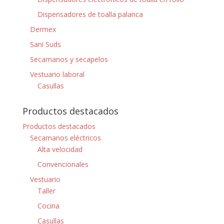
Dispensadores de toalla palanca
Dermex
Sani Suds
Secamanos y secapelos
Vestuario laboral
Casullas
Productos destacados
Productos destacados
Secamanos eléctricos
Alta velocidad
Convencionales
Vestuario
Taller
Cocina
Casullas