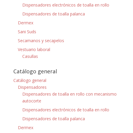
Dispensadores electrónicos de toalla en rollo
Dispensadores de toalla palanca
Dermex
Sani Suds
Secamanos y secapelos
Vestuario laboral
Casullas
Catálogo general
Catálogo general
Dispensadores
Dispensadores de toalla en rollo con mecanismo
autocorte
Dispensadores electrónicos de toalla en rollo
Dispensadores de toalla palanca
Dermex