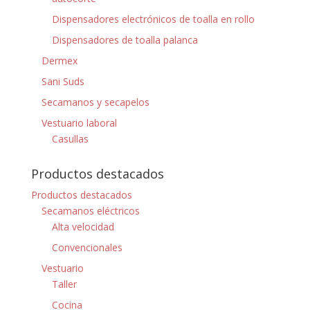
Dispensadores electrónicos de toalla en rollo
Dispensadores de toalla palanca
Dermex
Sani Suds
Secamanos y secapelos
Vestuario laboral
Casullas
Productos destacados
Productos destacados
Secamanos eléctricos
Alta velocidad
Convencionales
Vestuario
Taller
Cocina