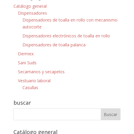
Catálogo general
Dispensadores
Dispensadores de toalla en rollo con mecanismo
autocorte
Dispensadores electrónicos de toalla en rollo
Dispensadores de toalla palanca
Dermex
Sani Suds
Secamanos y secapelos
Vestuario laboral
Casullas
buscar
Catálogo general