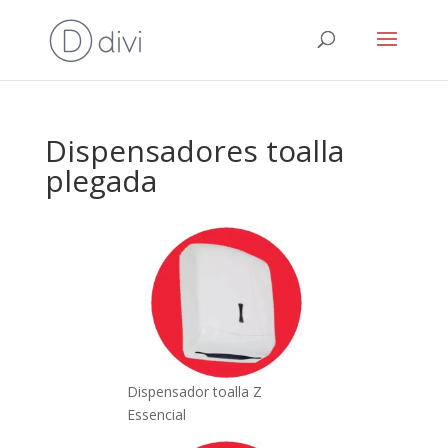
Dispensadores toalla
plegada
Dispensador toalla Z
Essencial