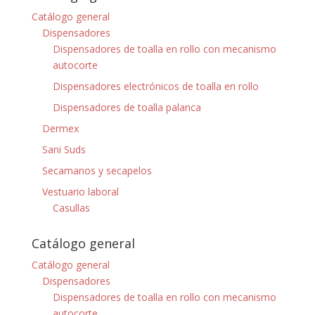
Catálogo general
Dispensadores
Dispensadores de toalla en rollo con mecanismo
autocorte
Dispensadores electrónicos de toalla en rollo
Dispensadores de toalla palanca
Dermex
Sani Suds
Secamanos y secapelos
Vestuario laboral
Casullas
Catálogo general
Catálogo general
Dispensadores
Dispensadores de toalla en rollo con mecanismo
autocorte