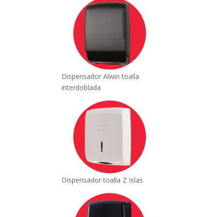
Dispensador Alwin toalla
interdoblada
Dispensador toalla Z Islas