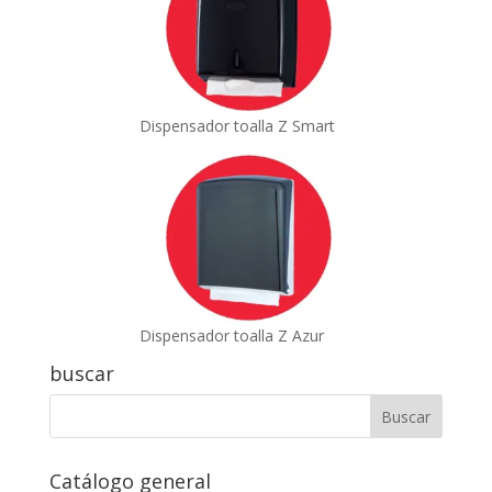
Dispensador toalla Z Smart
Dispensador toalla Z Azur
buscar
Catálogo general