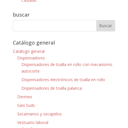
Casullas
buscar
Catálogo general
Catálogo general
Dispensadores
Dispensadores de toalla en rollo con mecanismo
autocorte
Dispensadores electrónicos de toalla en rollo
Dispensadores de toalla palanca
Dermex
Sani Suds
Secamanos y secapelos
Vestuario laboral