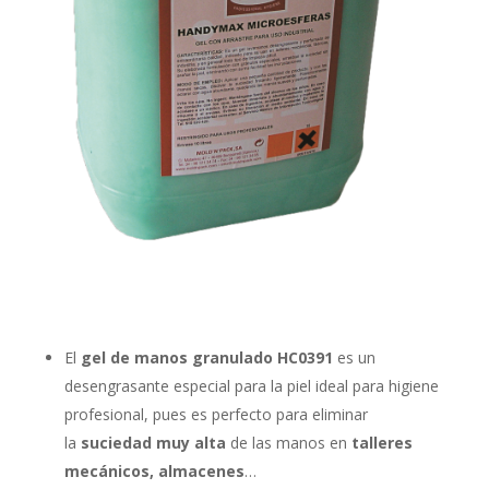
El
gel de manos granulado
HC0391
es un
desengrasante especial para la piel ideal para higiene
profesional, pues es perfecto para eliminar
la
suciedad muy alta
de las manos en
talleres
mecánicos,
almacenes
…