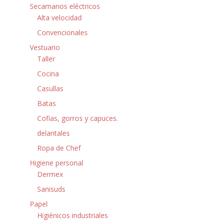
Secamanos eléctricos
Alta velocidad
Convencionales
Vestuario
Taller
Cocina
Casullas
Batas
Cofias, gorros y capuces.
delantales
Ropa de Chef
Higiene personal
Dermex
Sanisuds
Papel
Higiénicos industriales