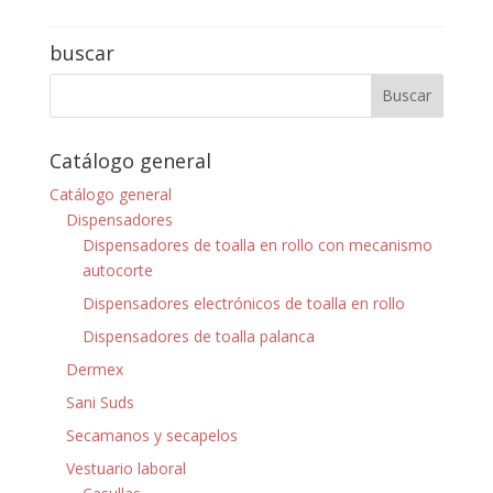
buscar
Catálogo general
Catálogo general
Dispensadores
Dispensadores de toalla en rollo con mecanismo
autocorte
Dispensadores electrónicos de toalla en rollo
Dispensadores de toalla palanca
Dermex
Sani Suds
Secamanos y secapelos
Vestuario laboral