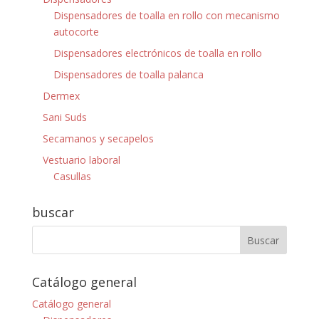
Dispensadores de toalla en rollo con mecanismo
autocorte
Dispensadores electrónicos de toalla en rollo
Dispensadores de toalla palanca
Dermex
Sani Suds
Secamanos y secapelos
Vestuario laboral
Casullas
buscar
Catálogo general
Catálogo general