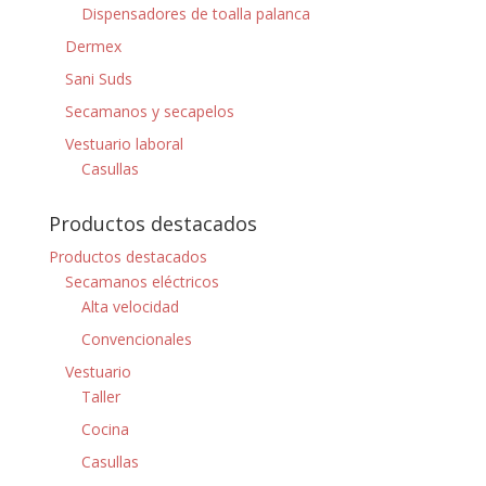
Dispensadores de toalla palanca
Dermex
Sani Suds
Secamanos y secapelos
Vestuario laboral
Casullas
Productos destacados
Productos destacados
Secamanos eléctricos
Alta velocidad
Convencionales
Vestuario
Taller
Cocina
Casullas