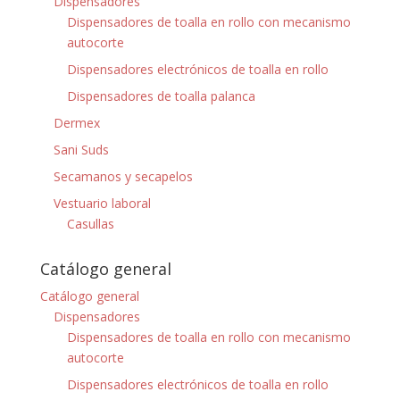
Dispensadores
Dispensadores de toalla en rollo con mecanismo
autocorte
Dispensadores electrónicos de toalla en rollo
Dispensadores de toalla palanca
Dermex
Sani Suds
Secamanos y secapelos
Vestuario laboral
Casullas
Catálogo general
Catálogo general
Dispensadores
Dispensadores de toalla en rollo con mecanismo
autocorte
Dispensadores electrónicos de toalla en rollo