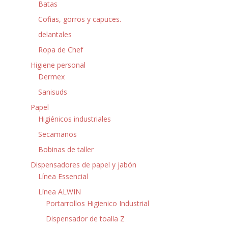
Batas
Cofias, gorros y capuces.
delantales
Ropa de Chef
Higiene personal
Dermex
Sanisuds
Papel
Higiénicos industriales
Secamanos
Bobinas de taller
Dispensadores de papel y jabón
Línea Essencial
Línea ALWIN
Portarrollos Higienico Industrial
Dispensador de toalla Z