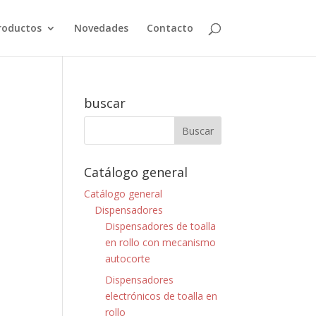
roductos
Novedades
Contacto
buscar
Catálogo general
Catálogo general
Dispensadores
Dispensadores de toalla
en rollo con mecanismo
autocorte
Dispensadores
electrónicos de toalla en
rollo