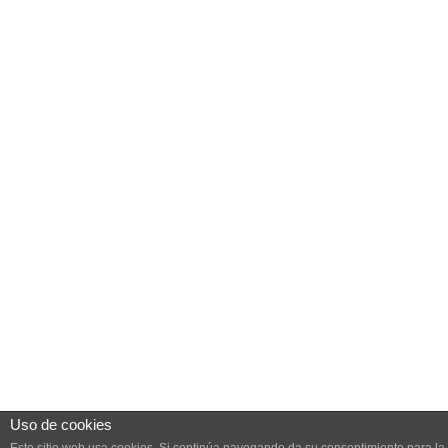
Uso de cookies