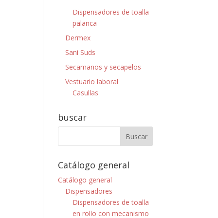
Dispensadores de toalla
palanca
Dermex
Sani Suds
Secamanos y secapelos
Vestuario laboral
Casullas
buscar
Catálogo general
Catálogo general
Dispensadores
Dispensadores de toalla
en rollo con mecanismo