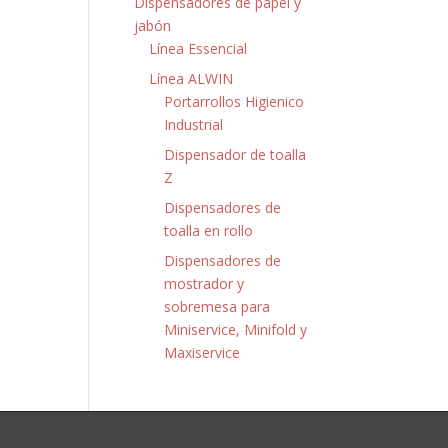
Dispensadores de papel y
jabón
Línea Essencial
Línea ALWIN
Portarrollos Higienico
Industrial
Dispensador de toalla
Z
Dispensadores de
toalla en rollo
Dispensadores de
mostrador y
sobremesa para
Miniservice, Minifold y
Maxiservice