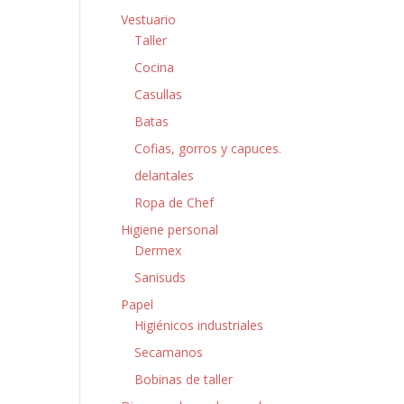
Vestuario
Taller
Cocina
Casullas
Batas
Cofias, gorros y capuces.
delantales
Ropa de Chef
Higiene personal
Dermex
Sanisuds
Papel
Higiénicos industriales
Secamanos
Bobinas de taller