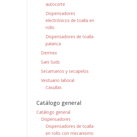
autocorte
Dispensadores
electrónicos de toalla en
rollo
Dispensadores de toalla
palanca
Dermex
Sani Suds
Secamanos y secapelos
Vestuario laboral
Casullas
Catálogo general
Catálogo general
Dispensadores
Dispensadores de toalla
en rollo con mecanismo