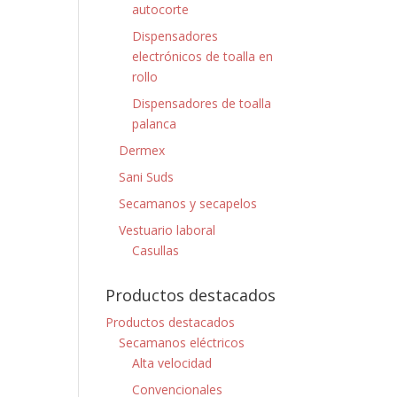
autocorte
Dispensadores
electrónicos de toalla en
rollo
Dispensadores de toalla
palanca
Dermex
Sani Suds
Secamanos y secapelos
Vestuario laboral
Casullas
Productos destacados
Productos destacados
Secamanos eléctricos
Alta velocidad
Convencionales