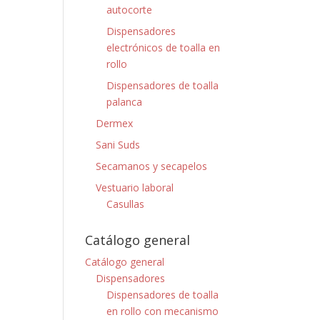
autocorte
Dispensadores
electrónicos de toalla en
rollo
Dispensadores de toalla
palanca
Dermex
Sani Suds
Secamanos y secapelos
Vestuario laboral
Casullas
Catálogo general
Catálogo general
Dispensadores
Dispensadores de toalla
en rollo con mecanismo