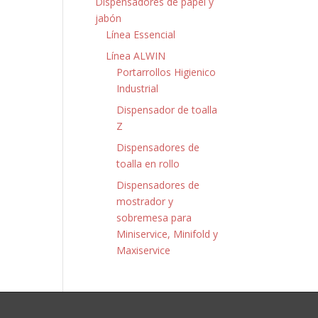
Dispensadores de papel y
jabón
Línea Essencial
Línea ALWIN
Portarrollos Higienico
Industrial
Dispensador de toalla
Z
Dispensadores de
toalla en rollo
Dispensadores de
mostrador y
sobremesa para
Miniservice, Minifold y
Maxiservice