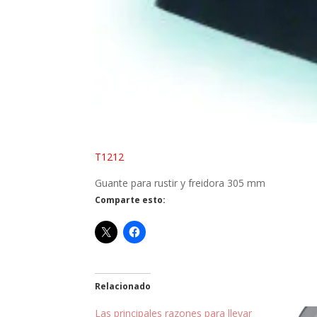
T1212
Guante para rustir y freidora 305 mm
Comparte esto:
Relacionado
Las principales razones para llevar