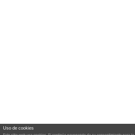
Uso de cookies