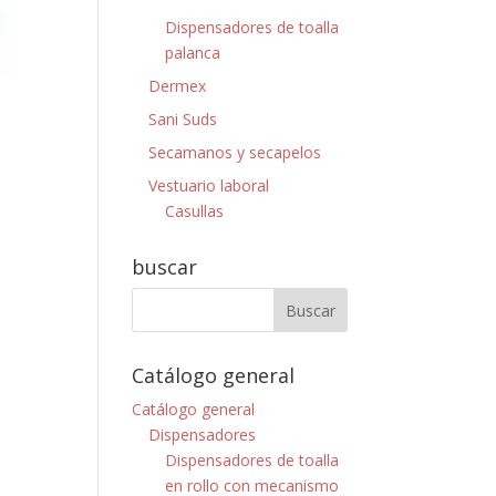
Dispensadores de toalla
palanca
Dermex
Sani Suds
Secamanos y secapelos
Vestuario laboral
Casullas
buscar
Catálogo general
Catálogo general
Dispensadores
Dispensadores de toalla
en rollo con mecanismo