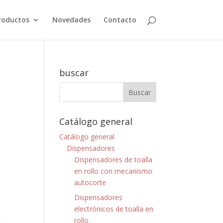
roductos
Novedades
Contacto
buscar
Catálogo general
Catálogo general
Dispensadores
Dispensadores de toalla
en rollo con mecanismo
autocorte
Dispensadores
electrónicos de toalla en
rollo