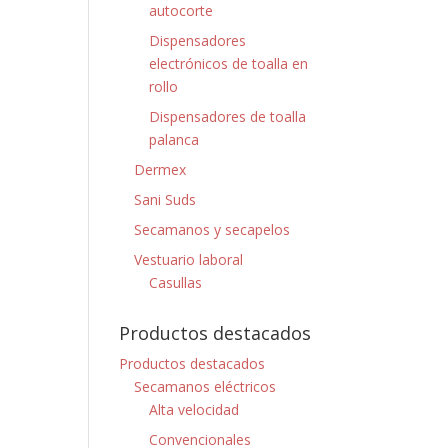
autocorte
Dispensadores
electrónicos de toalla en
rollo
Dispensadores de toalla
palanca
Dermex
Sani Suds
Secamanos y secapelos
Vestuario laboral
Casullas
Productos destacados
Productos destacados
Secamanos eléctricos
Alta velocidad
Convencionales