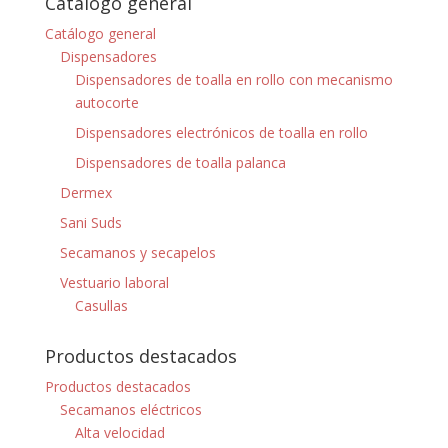
Catálogo general
Catálogo general
Dispensadores
Dispensadores de toalla en rollo con mecanismo
autocorte
Dispensadores electrónicos de toalla en rollo
Dispensadores de toalla palanca
Dermex
Sani Suds
Secamanos y secapelos
Vestuario laboral
Casullas
Productos destacados
Productos destacados
Secamanos eléctricos
Alta velocidad