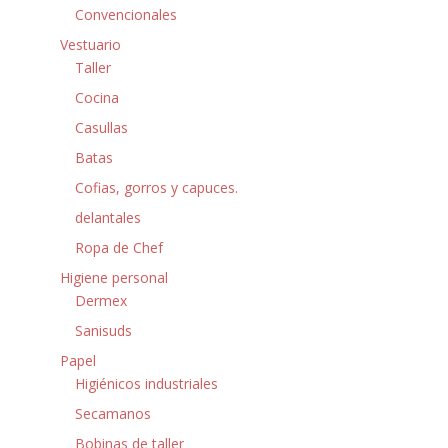
Convencionales
Vestuario
Taller
Cocina
Casullas
Batas
Cofias, gorros y capuces.
delantales
Ropa de Chef
Higiene personal
Dermex
Sanisuds
Papel
Higiénicos industriales
Secamanos
Bobinas de taller