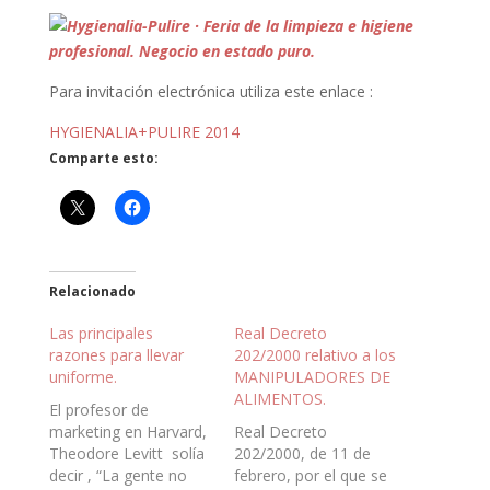
Para invitación electrónica utiliza este enlace :
HYGIENALIA+PULIRE 2014
Comparte esto:
Relacionado
Las principales
Real Decreto
razones para llevar
202/2000 relativo a los
uniforme.
MANIPULADORES DE
ALIMENTOS.
El profesor de
marketing en Harvard,
Real Decreto
Theodore Levitt solía
202/2000, de 11 de
decir , “La gente no
febrero, por el que se