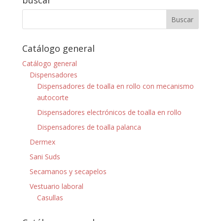
buscar
Catálogo general
Catálogo general
Dispensadores
Dispensadores de toalla en rollo con mecanismo
autocorte
Dispensadores electrónicos de toalla en rollo
Dispensadores de toalla palanca
Dermex
Sani Suds
Secamanos y secapelos
Vestuario laboral
Casullas