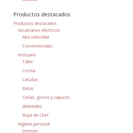
Productos destacados
Productos destacados
Secamanos eléctricos
Alta velocidad
Convencionales
Vestuario
Taller
Cocina
Casullas
Batas
Cofias, gorros y capuces.
delantales
Ropa de Chef
Higiene personal
Dermex