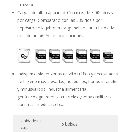
Cruzada.
Cargas de alta capacidad. Con más de 3.000 dosis
por carga. Comparado con las 535 dosis por
depósito de la jabonera a granel de 800 ml. nos da
más de un 560% de dosificaciones.
Indispensable en zonas de alto tráfico y necesidades
de higiene muy elevadas, hospitales, baños infantiles
y minusválidos, industria alimentaria,
geriátricos,guarderias, cuarteles y zonas militares,
consultas médicas, etc…
Unidades x
5 bolsas
caja