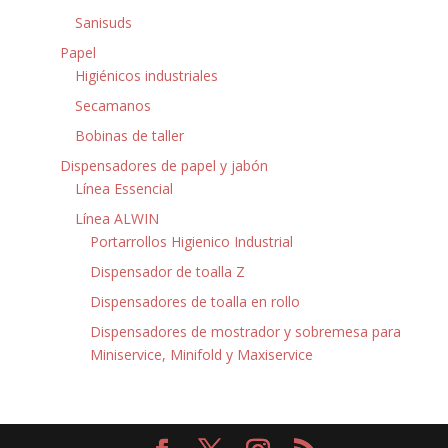
Sanisuds
Papel
Higiénicos industriales
Secamanos
Bobinas de taller
Dispensadores de papel y jabón
Línea Essencial
Línea ALWIN
Portarrollos Higienico Industrial
Dispensador de toalla Z
Dispensadores de toalla en rollo
Dispensadores de mostrador y sobremesa para
Miniservice, Minifold y Maxiservice