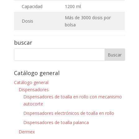
Capacidad
1200 ml
Más de 3000 dosis por
Dosis
bolsa
buscar
Catálogo general
Catálogo general
Dispensadores
Dispensadores de toalla en rollo con mecanismo
autocorte
Dispensadores electrónicos de toalla en rollo
Dispensadores de toalla palanca
Dermex