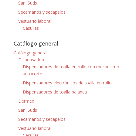
Sani Suds
Secamanos y secapelos
Vestuario laboral
Casullas
Catálogo general
Catálogo general
Dispensadores
Dispensadores de toalla en rollo con mecanismo
autocorte
Dispensadores electrónicos de toalla en rollo
Dispensadores de toalla palanca
Dermex
Sani Suds
Secamanos y secapelos
Vestuario laboral
Casullas