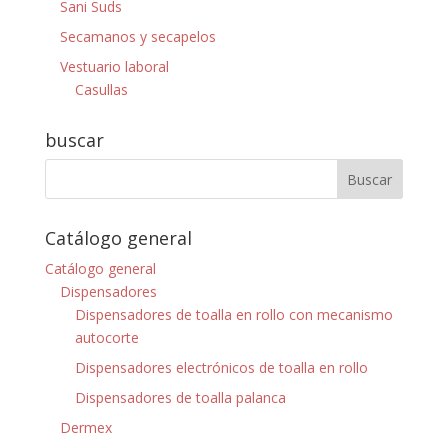
Sani Suds
Secamanos y secapelos
Vestuario laboral
Casullas
buscar
Catálogo general
Catálogo general
Dispensadores
Dispensadores de toalla en rollo con mecanismo
autocorte
Dispensadores electrónicos de toalla en rollo
Dispensadores de toalla palanca
Dermex