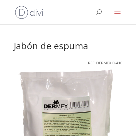
Jabón de espuma
REF: DERMEX B-410