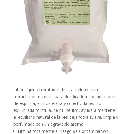
Jabón líquido hidratante de alta calidad, con
formulación especial para dosificadores generadores
de espuma, en hostelería y colectividades. Su
equilibrada fórmula, de pH neutro, ayuda a mantener
el equilibrio natural de la piel dejándola suave, limpia y
perfumada con un agradable aroma.
Elimina totalmente el riesgo de Contaminación