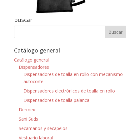
buscar
Catálogo general
Catálogo general
Dispensadores
Dispensadores de toalla en rollo con mecanismo
autocorte
Dispensadores electrónicos de toalla en rollo
Dispensadores de toalla palanca
Dermex
Sani Suds
Secamanos y secapelos
Vestuario laboral