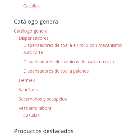
Casullas
Catálogo general
Catálogo general
Dispensadores
Dispensadores de toalla en rollo con mecanismo
autocorte
Dispensadores electrónicos de toalla en rollo
Dispensadores de toalla palanca
Dermex
Sani Suds
Secamanos y secapelos
Vestuario laboral
Casullas
Productos destacados