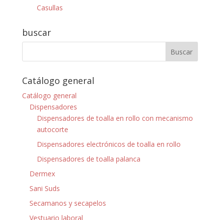
Casullas
buscar
Catálogo general
Catálogo general
Dispensadores
Dispensadores de toalla en rollo con mecanismo
autocorte
Dispensadores electrónicos de toalla en rollo
Dispensadores de toalla palanca
Dermex
Sani Suds
Secamanos y secapelos
Vestuario laboral