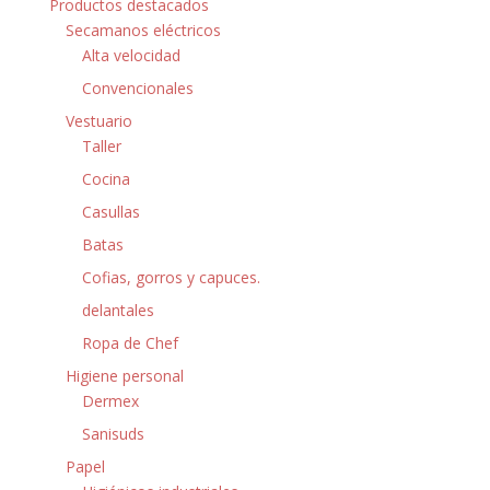
Productos destacados
Secamanos eléctricos
Alta velocidad
Convencionales
Vestuario
Taller
Cocina
Casullas
Batas
Cofias, gorros y capuces.
delantales
Ropa de Chef
Higiene personal
Dermex
Sanisuds
Papel