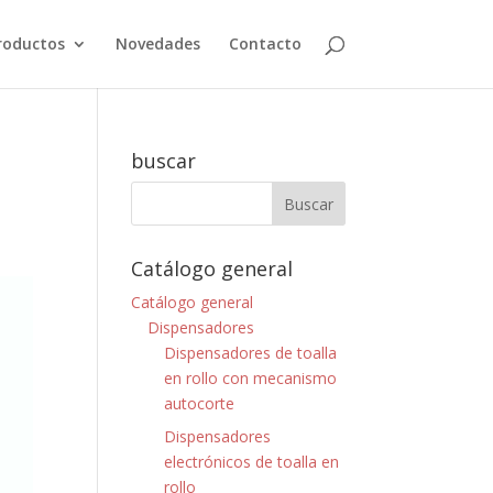
roductos
Novedades
Contacto
buscar
Catálogo general
Catálogo general
Dispensadores
Dispensadores de toalla
en rollo con mecanismo
autocorte
Dispensadores
electrónicos de toalla en
rollo