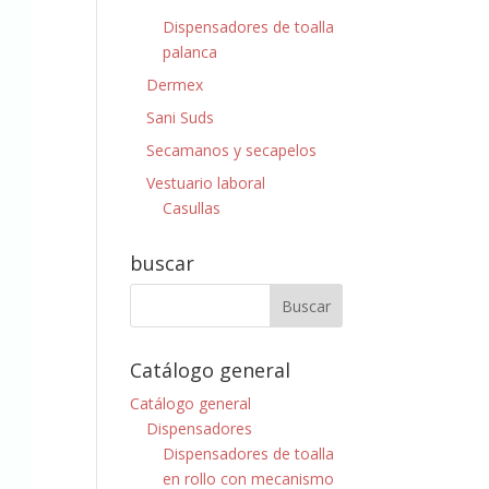
Dispensadores de toalla
palanca
Dermex
Sani Suds
Secamanos y secapelos
Vestuario laboral
Casullas
buscar
Catálogo general
Catálogo general
Dispensadores
Dispensadores de toalla
en rollo con mecanismo