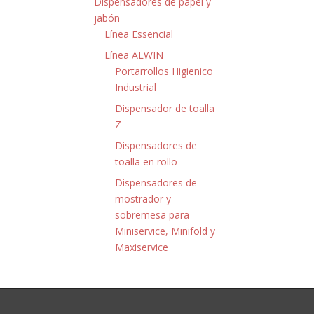
Dispensadores de papel y
jabón
Línea Essencial
Línea ALWIN
Portarrollos Higienico
Industrial
Dispensador de toalla
Z
Dispensadores de
toalla en rollo
Dispensadores de
mostrador y
sobremesa para
Miniservice, Minifold y
Maxiservice