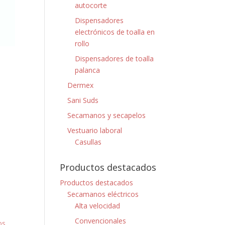
autocorte
Dispensadores
electrónicos de toalla en
rollo
Dispensadores de toalla
palanca
Dermex
Sani Suds
Secamanos y secapelos
Vestuario laboral
Casullas
Productos destacados
Productos destacados
Secamanos eléctricos
Alta velocidad
Convencionales
os