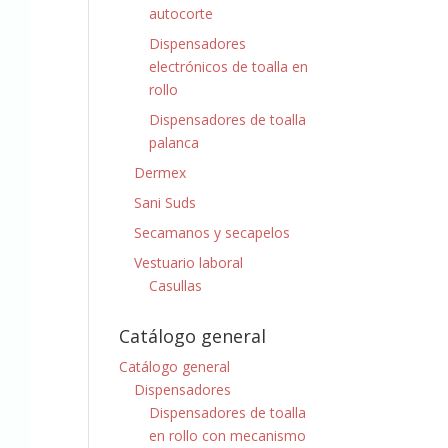
autocorte
Dispensadores
electrónicos de toalla en
rollo
Dispensadores de toalla
palanca
Dermex
Sani Suds
Secamanos y secapelos
Vestuario laboral
Casullas
Catálogo general
Catálogo general
Dispensadores
Dispensadores de toalla
en rollo con mecanismo