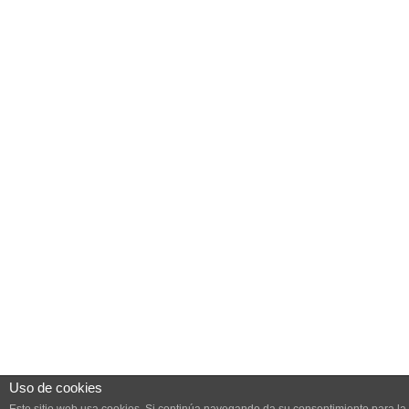
Uso de cookies