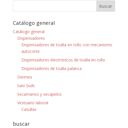
Catálogo general
Catálogo general
Dispensadores
Dispensadores de toalla en rollo con mecanismo
autocorte
Dispensadores electrónicos de toalla en rollo
Dispensadores de toalla palanca
Dermex
Sani Suds
Secamanos y secapelos
Vestuario laboral
Casullas
buscar