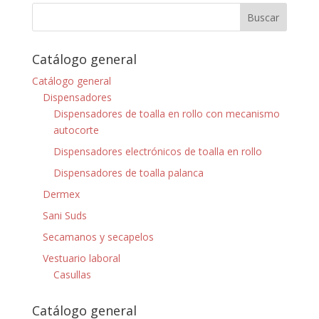
Catálogo general
Catálogo general
Dispensadores
Dispensadores de toalla en rollo con mecanismo
autocorte
Dispensadores electrónicos de toalla en rollo
Dispensadores de toalla palanca
Dermex
Sani Suds
Secamanos y secapelos
Vestuario laboral
Casullas
Catálogo general