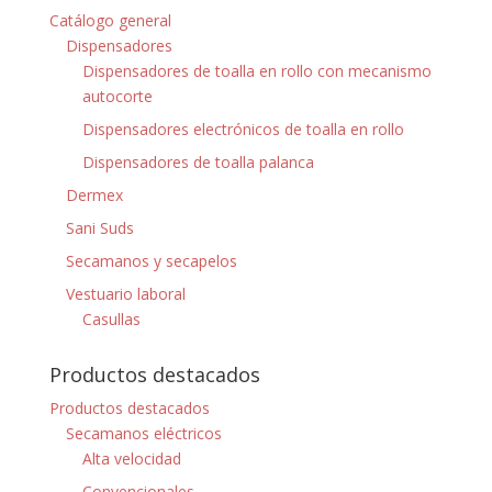
Catálogo general
Dispensadores
Dispensadores de toalla en rollo con mecanismo
autocorte
Dispensadores electrónicos de toalla en rollo
Dispensadores de toalla palanca
Dermex
Sani Suds
Secamanos y secapelos
Vestuario laboral
Casullas
Productos destacados
Productos destacados
Secamanos eléctricos
Alta velocidad
Convencionales