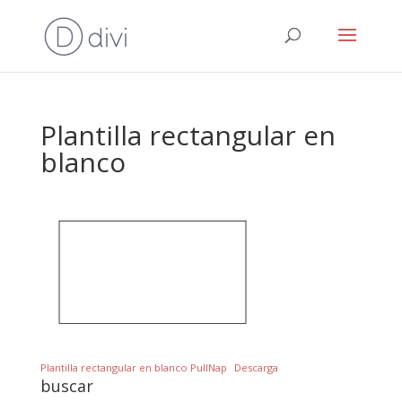
Plantilla rectangular en
blanco
Plantilla rectangular en blanco PullNap
Descarga
buscar