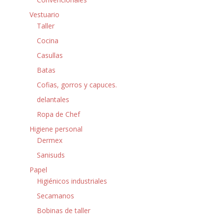
Vestuario
Taller
Cocina
Casullas
Batas
Cofias, gorros y capuces.
delantales
Ropa de Chef
Higiene personal
Dermex
Sanisuds
Papel
Higiénicos industriales
Secamanos
Bobinas de taller