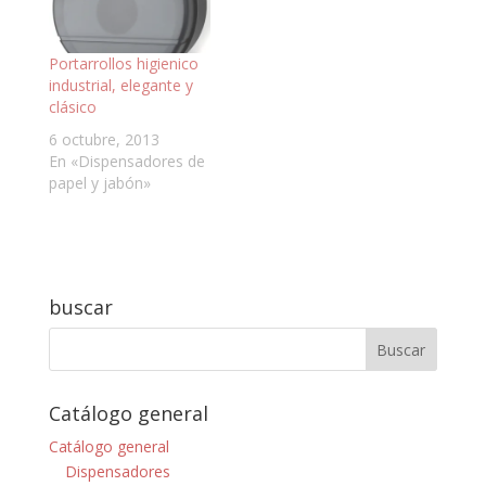
Portarrollos higienico
industrial, elegante y
clásico
6 octubre, 2013
En «Dispensadores de
papel y jabón»
buscar
Catálogo general
Catálogo general
Dispensadores