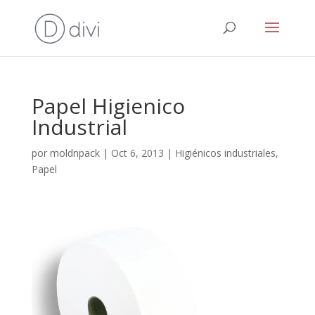
Papel Higienico
Industrial
por
moldnpack
|
Oct 6, 2013
|
Higiénicos industriales
,
Papel