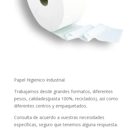
Papel Higienico Industrial
Trabajamos desde grandes formatos, diferentes
pesos, calidades(pasta 100%, reciclados), así como
diferentes centros y empaquetados.
Consulta de acuerdo a vuestras necesidades
específicas, seguro que tenemos alguna respuesta.