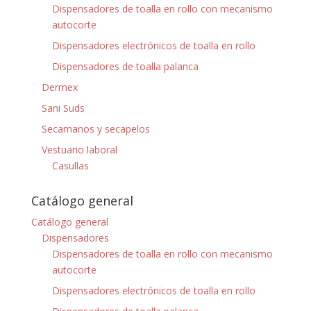
Dispensadores de toalla en rollo con mecanismo
autocorte
Dispensadores electrónicos de toalla en rollo
Dispensadores de toalla palanca
Dermex
Sani Suds
Secamanos y secapelos
Vestuario laboral
Casullas
Catálogo general
Catálogo general
Dispensadores
Dispensadores de toalla en rollo con mecanismo
autocorte
Dispensadores electrónicos de toalla en rollo