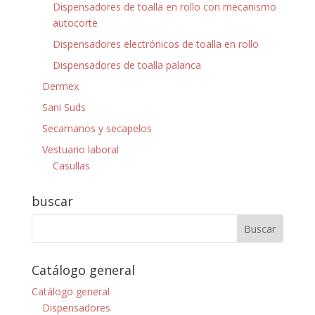
Dispensadores de toalla en rollo con mecanismo
autocorte
Dispensadores electrónicos de toalla en rollo
Dispensadores de toalla palanca
Dermex
Sani Suds
Secamanos y secapelos
Vestuario laboral
Casullas
buscar
Catálogo general
Catálogo general
Dispensadores