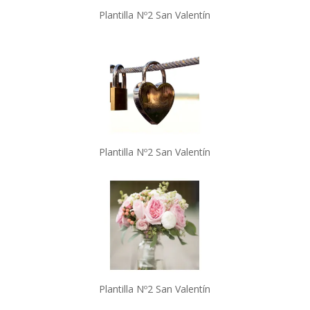
Plantilla Nº2 San Valentín
Plantilla Nº2 San Valentín
Plantilla Nº2 San Valentín