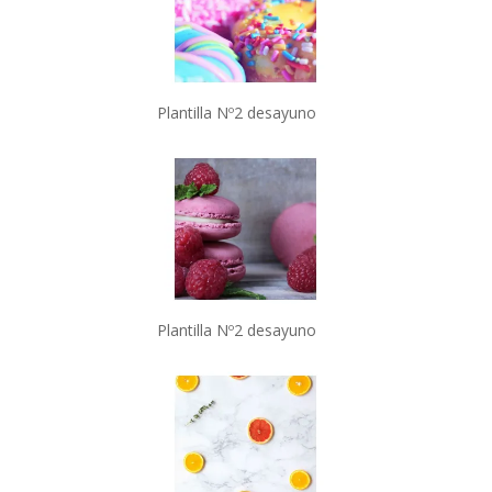
Plantilla Nº2 desayuno
Plantilla Nº2 desayuno