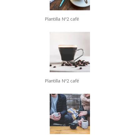
Plantilla Nº2 café
Plantilla Nº2 café