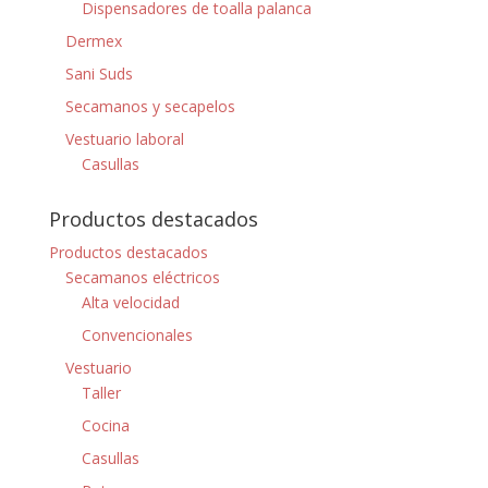
Dispensadores de toalla palanca
Dermex
Sani Suds
Secamanos y secapelos
Vestuario laboral
Casullas
Productos destacados
Productos destacados
Secamanos eléctricos
Alta velocidad
Convencionales
Vestuario
Taller
Cocina
Casullas