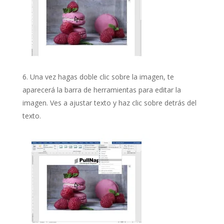
Una vez hagas doble clic sobre la imagen, te
aparecerá la barra de herramientas para editar la
imagen. Ves a ajustar texto y haz clic sobre detrás del
texto.