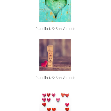
Plantilla Nº2 San Valentín
Plantilla Nº2 San Valentín