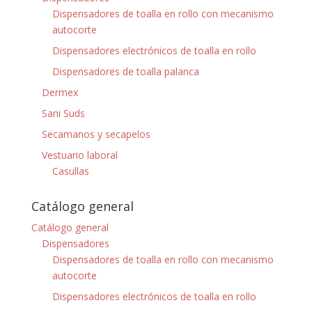
Dispensadores de toalla en rollo con mecanismo
autocorte
Dispensadores electrónicos de toalla en rollo
Dispensadores de toalla palanca
Dermex
Sani Suds
Secamanos y secapelos
Vestuario laboral
Casullas
Catálogo general
Catálogo general
Dispensadores
Dispensadores de toalla en rollo con mecanismo
autocorte
Dispensadores electrónicos de toalla en rollo