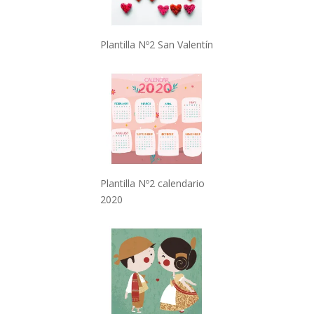
Plantilla Nº2 San Valentín
Plantilla Nº2 calendario
2020