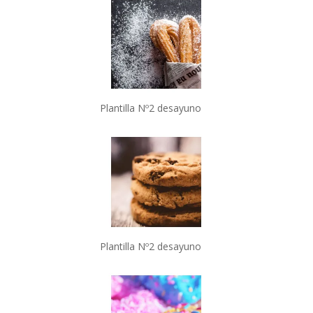
Plantilla Nº2 desayuno
Plantilla Nº2 desayuno