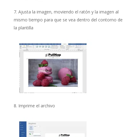
Ajusta la imagen, moviendo el ratón y la imagen al
mismo tiempo para que se vea dentro del contorno de
la plantilla
Imprime el archivo