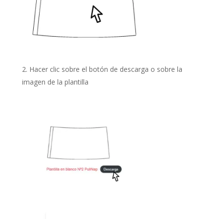
Hacer clic sobre el botón de descarga o sobre la
imagen de la plantilla