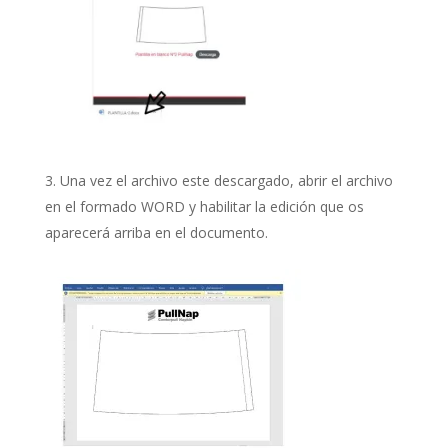
Una vez el archivo este descargado, abrir el archivo
en el formado WORD y habilitar la edición que os
aparecerá arriba en el documento.