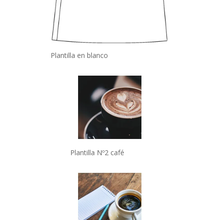
Plantilla en blanco
Plantilla Nº2 café