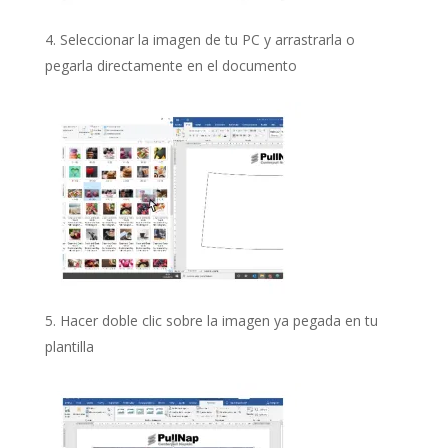
Seleccionar la imagen de tu PC y arrastrarla o
pegarla directamente en el documento
Hacer doble clic sobre la imagen ya pegada en tu
plantilla