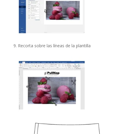
Recorta sobre las líneas de la plantilla