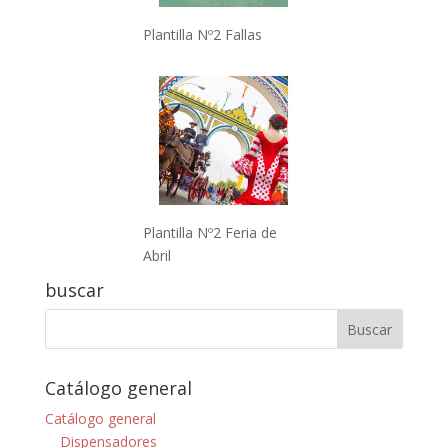
Plantilla Nº2 Fallas
Plantilla Nº2 Feria de
Abril
buscar
Catálogo general
Catálogo general
Dispensadores