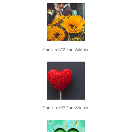
Plantilla Nº2 San Valentín
Plantilla Nº2 San Valentín