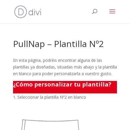
PullNap – Plantilla Nº2
En esta página, podréis encontrar alguna de las
plantillas ya diseñadas, situadas más abajo y la plantilla
en blanco para poder personalizarla a vuestro gusto.
¿Cómo
personalizar tu plantilla?
Seleccionar la plantilla Nº2 en blanco