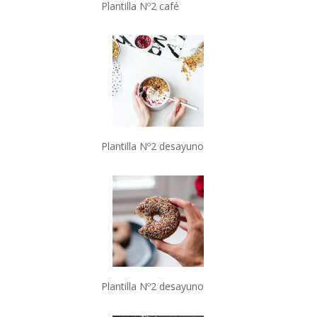
Plantilla Nº2 café
Plantilla Nº2 desayuno
Plantilla Nº2 desayuno