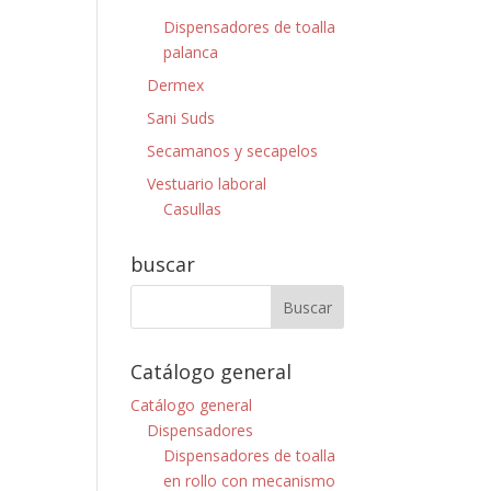
Dispensadores de toalla
palanca
Dermex
Sani Suds
Secamanos y secapelos
Vestuario laboral
Casullas
buscar
Catálogo general
Catálogo general
Dispensadores
Dispensadores de toalla
en rollo con mecanismo