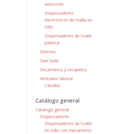
autocorte
Dispensadores
electrónicos de toalla en
rollo
Dispensadores de toalla
palanca
Dermex
Sani Suds
Secamanos y secapelos
Vestuario laboral
Casullas
Catálogo general
Catálogo general
Dispensadores
Dispensadores de toalla
en rollo con mecanismo