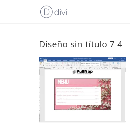
Diseño-sin-título-7-4