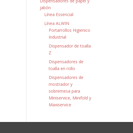
Dispensadores de papel y
jabón
Línea Essencial
Línea ALWIN
Portarrollos Higienico
Industrial
Dispensador de toalla
Z
Dispensadores de
toalla en rollo
Dispensadores de
mostrador y
sobremesa para
Miniservice, Minifold y
Maxiservice