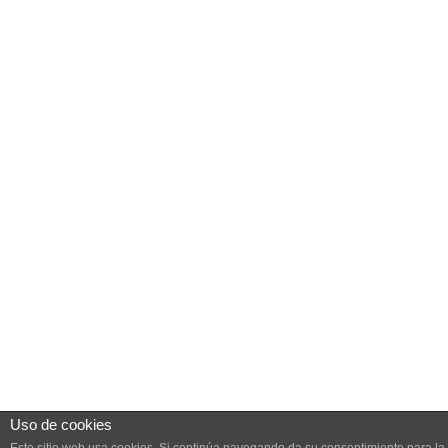
Uso de cookies