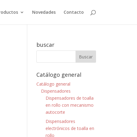
roductos
Novedades
Contacto
buscar
Catálogo general
Catálogo general
Dispensadores
Dispensadores de toalla
en rollo con mecanismo
autocorte
Dispensadores
electrónicos de toalla en
rollo