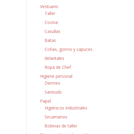
Vestuario
Taller
Cocina
Casullas
Batas
Cofias, gorros y capuces.
delantales
Ropa de Chef
Higiene personal
Dermex
Sanisuds
Papel
Higiénicos industriales
Secamanos
Bobinas de taller