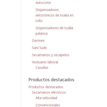
autocorte
Dispensadores
electrónicos de toalla en
rollo
Dispensadores de toalla
palanca
Dermex
Sani Suds
Secamanos y secapelos
Vestuario laboral
Casullas
Productos destacados
Productos destacados
Secamanos eléctricos
Alta velocidad
Convencionales