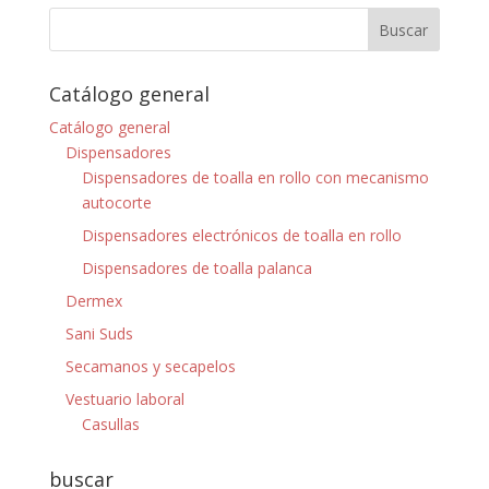
Catálogo general
Catálogo general
Dispensadores
Dispensadores de toalla en rollo con mecanismo
autocorte
Dispensadores electrónicos de toalla en rollo
Dispensadores de toalla palanca
Dermex
Sani Suds
Secamanos y secapelos
Vestuario laboral
Casullas
buscar