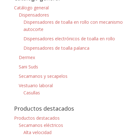
Catálogo general
Dispensadores
Dispensadores de toalla en rollo con mecanismo
autocorte
Dispensadores electrónicos de toalla en rollo
Dispensadores de toalla palanca
Dermex
Sani Suds
Secamanos y secapelos
Vestuario laboral
Casullas
Productos destacados
Productos destacados
Secamanos eléctricos
Alta velocidad