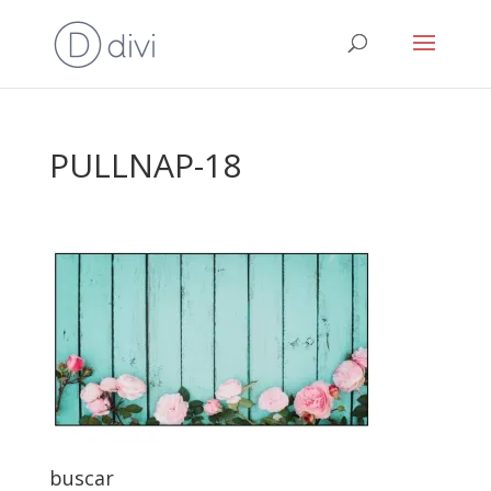
PULLNAP-18
buscar