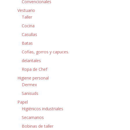
Convencionales
Vestuario
Taller
Cocina
Casullas
Batas
Cofias, gorros y capuces.
delantales
Ropa de Chef
Higiene personal
Dermex
Sanisuds
Papel
Higiénicos industriales
Secamanos
Bobinas de taller