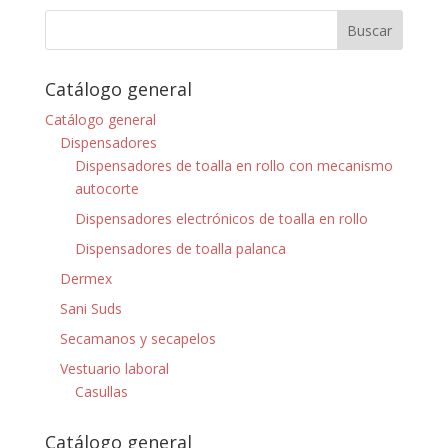
Catálogo general
Catálogo general
Dispensadores
Dispensadores de toalla en rollo con mecanismo
autocorte
Dispensadores electrónicos de toalla en rollo
Dispensadores de toalla palanca
Dermex
Sani Suds
Secamanos y secapelos
Vestuario laboral
Casullas
Catálogo general