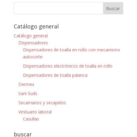
Catálogo general
Catálogo general
Dispensadores
Dispensadores de toalla en rollo con mecanismo
autocorte
Dispensadores electrónicos de toalla en rollo
Dispensadores de toalla palanca
Dermex
Sani Suds
Secamanos y secapelos
Vestuario laboral
Casullas
buscar