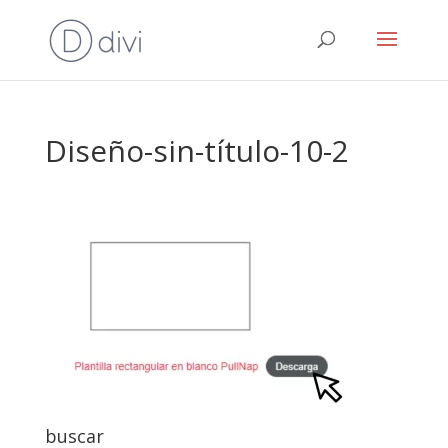
Diseño-sin-título-10-2
buscar