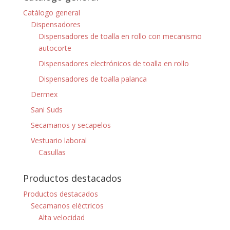
Catálogo general
Dispensadores
Dispensadores de toalla en rollo con mecanismo
autocorte
Dispensadores electrónicos de toalla en rollo
Dispensadores de toalla palanca
Dermex
Sani Suds
Secamanos y secapelos
Vestuario laboral
Casullas
Productos destacados
Productos destacados
Secamanos eléctricos
Alta velocidad