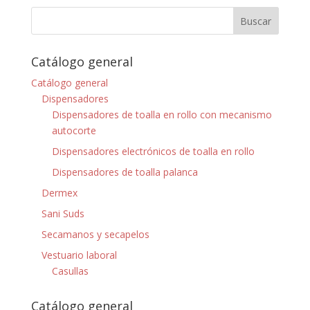
Catálogo general
Catálogo general
Dispensadores
Dispensadores de toalla en rollo con mecanismo
autocorte
Dispensadores electrónicos de toalla en rollo
Dispensadores de toalla palanca
Dermex
Sani Suds
Secamanos y secapelos
Vestuario laboral
Casullas
Catálogo general