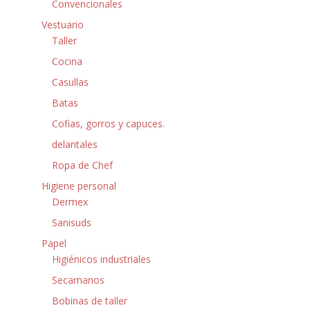
Convencionales
Vestuario
Taller
Cocina
Casullas
Batas
Cofias, gorros y capuces.
delantales
Ropa de Chef
Higiene personal
Dermex
Sanisuds
Papel
Higiénicos industriales
Secamanos
Bobinas de taller