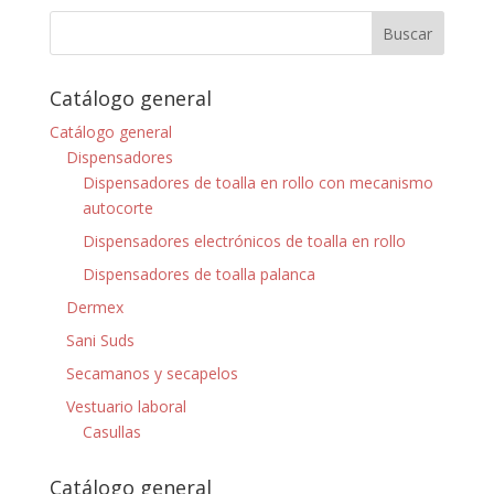
Catálogo general
Catálogo general
Dispensadores
Dispensadores de toalla en rollo con mecanismo
autocorte
Dispensadores electrónicos de toalla en rollo
Dispensadores de toalla palanca
Dermex
Sani Suds
Secamanos y secapelos
Vestuario laboral
Casullas
Catálogo general