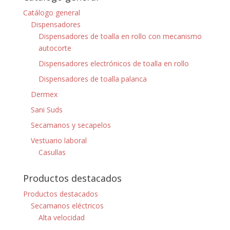
Catálogo general
Dispensadores
Dispensadores de toalla en rollo con mecanismo
autocorte
Dispensadores electrónicos de toalla en rollo
Dispensadores de toalla palanca
Dermex
Sani Suds
Secamanos y secapelos
Vestuario laboral
Casullas
Productos destacados
Productos destacados
Secamanos eléctricos
Alta velocidad