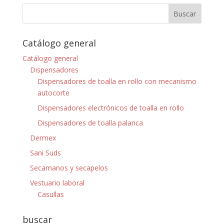
Catálogo general
Catálogo general
Dispensadores
Dispensadores de toalla en rollo con mecanismo
autocorte
Dispensadores electrónicos de toalla en rollo
Dispensadores de toalla palanca
Dermex
Sani Suds
Secamanos y secapelos
Vestuario laboral
Casullas
buscar