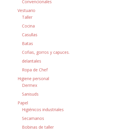
Convencionales
Vestuario
Taller
Cocina
Casullas
Batas
Cofias, gorros y capuces.
delantales
Ropa de Chef
Higiene personal
Dermex
Sanisuds
Papel
Higiénicos industriales
Secamanos
Bobinas de taller