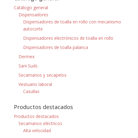
Catálogo general
Dispensadores
Dispensadores de toalla en rollo con mecanismo
autocorte
Dispensadores electrónicos de toalla en rollo
Dispensadores de toalla palanca
Dermex
Sani Suds
Secamanos y secapelos
Vestuario laboral
Casullas
Productos destacados
Productos destacados
Secamanos eléctricos
Alta velocidad