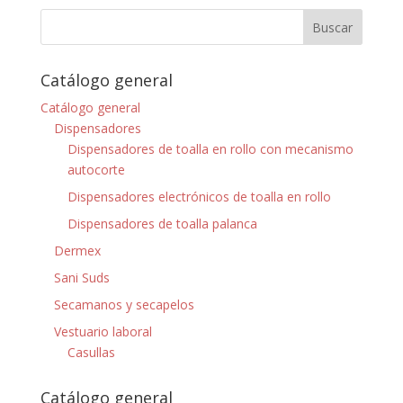
Catálogo general
Catálogo general
Dispensadores
Dispensadores de toalla en rollo con mecanismo
autocorte
Dispensadores electrónicos de toalla en rollo
Dispensadores de toalla palanca
Dermex
Sani Suds
Secamanos y secapelos
Vestuario laboral
Casullas
Catálogo general