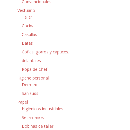
Convencionales
Vestuario
Taller
Cocina
Casullas
Batas
Cofias, gorros y capuces.
delantales
Ropa de Chef
Higiene personal
Dermex
Sanisuds
Papel
Higiénicos industriales
Secamanos
Bobinas de taller