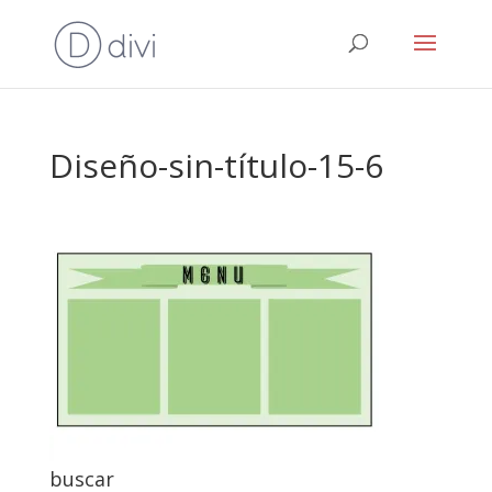
Diseño-sin-título-15-6
buscar