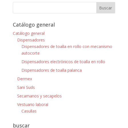
Catálogo general
Catálogo general
Dispensadores
Dispensadores de toalla en rollo con mecanismo
autocorte
Dispensadores electrónicos de toalla en rollo
Dispensadores de toalla palanca
Dermex
Sani Suds
Secamanos y secapelos
Vestuario laboral
Casullas
buscar