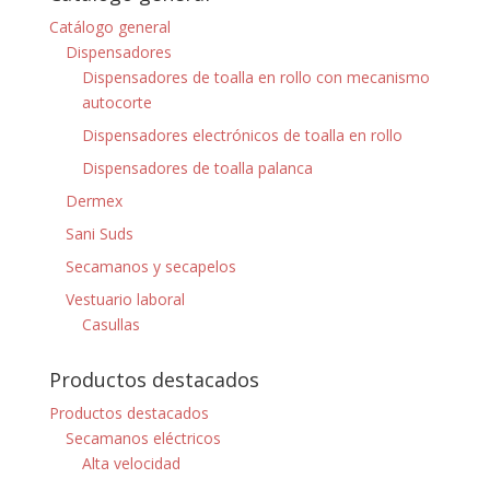
Catálogo general
Dispensadores
Dispensadores de toalla en rollo con mecanismo
autocorte
Dispensadores electrónicos de toalla en rollo
Dispensadores de toalla palanca
Dermex
Sani Suds
Secamanos y secapelos
Vestuario laboral
Casullas
Productos destacados
Productos destacados
Secamanos eléctricos
Alta velocidad