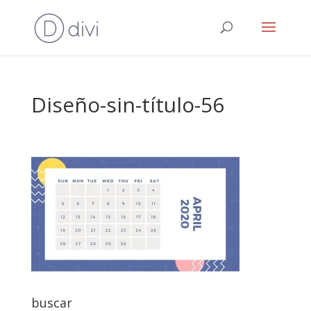
Diseño-sin-título-56
buscar