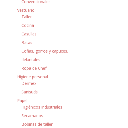
Convencionales
Vestuario
Taller
Cocina
Casullas
Batas
Cofias, gorros y capuces.
delantales
Ropa de Chef
Higiene personal
Dermex
Sanisuds
Papel
Higiénicos industriales
Secamanos
Bobinas de taller