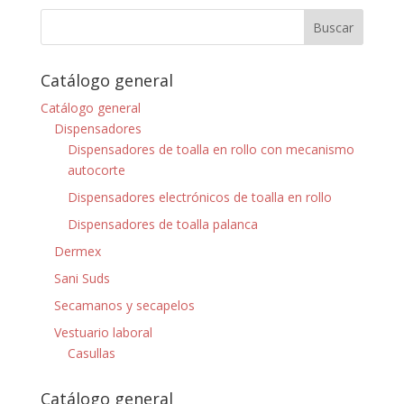
Catálogo general
Catálogo general
Dispensadores
Dispensadores de toalla en rollo con mecanismo
autocorte
Dispensadores electrónicos de toalla en rollo
Dispensadores de toalla palanca
Dermex
Sani Suds
Secamanos y secapelos
Vestuario laboral
Casullas
Catálogo general