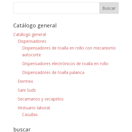
Catálogo general
Catálogo general
Dispensadores
Dispensadores de toalla en rollo con mecanismo
autocorte
Dispensadores electrónicos de toalla en rollo
Dispensadores de toalla palanca
Dermex
Sani Suds
Secamanos y secapelos
Vestuario laboral
Casullas
buscar